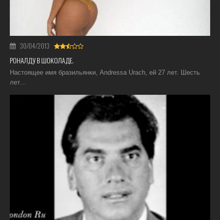
30/04/2013
РОНАЛДУ В ШОКОЛАДЕ.
Настоящее имя бразильянки, Andressa Urach, ей 27 лет. Шесть
лет…