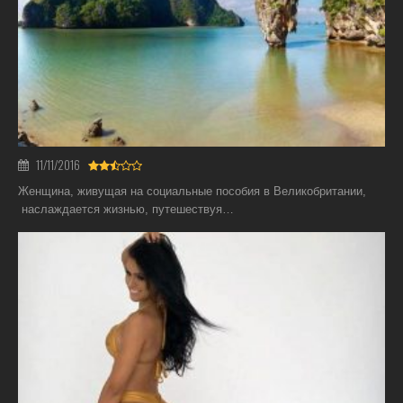
11/11/2016
Женщина, живущая на социальные пособия в Великобритании,
наслаждается жизнью, путешествуя…