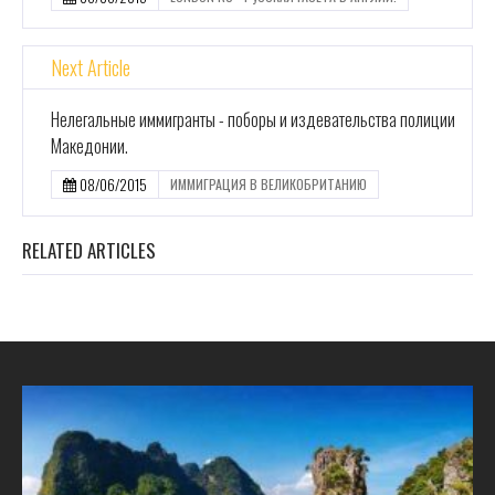
Next Article
Нелегальные иммигранты - поборы и издевательства полиции
Македонии.
08/06/2015
ИММИГРАЦИЯ В ВЕЛИКОБРИТАНИЮ
RELATED ARTICLES