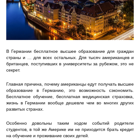
В Германии бесплатное высшее образование для граждан
страны и … для всех остальных. Для тысяч американцев и
британцев, поступивших в университеты за рубежом, это не
секрет.
Главная причина, почему американцы едут получать высшее
образование в Германию, это возможность сэкономить.
Бесплатное обучение, бесплатная медицинская страховка,
жизнь в Германии вообще дешевле чем во многих других
развитых странах.
Особенно довольны таким ходом событий родители
студентов, в той же Америке им не приходится брать кредит
на обучение и проживание своих детей.