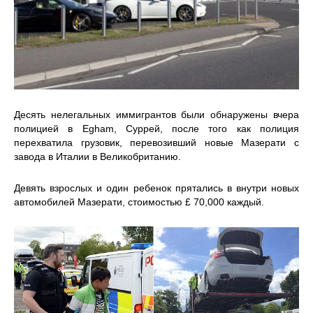
Десять нелегальных иммигрантов были обнаружены вчера
полицией в Egham, Суррей, после того как полиция
перехватила грузовик, перевозивший новые Мазерати с
завода в Италии в Великобританию.
Девять взрослых и один ребенок прятались в внутри новых
автомобилей Мазерати, стоимостью £ 70,000 каждый.