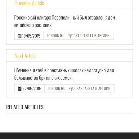
Previous Article
Российский олигарх Перепеличный был отравлен ядом
китайского растения.
19/05/2015
LONDON RU - РУССКАЯ ГАЗЕТА В АНГЛИИ.
Next Article
Обучение детей в престижных школах недоступно для
большинства британских семей.
22/05/2015
LONDON RU - РУССКАЯ ГАЗЕТА В АНГЛИИ.
RELATED ARTICLES