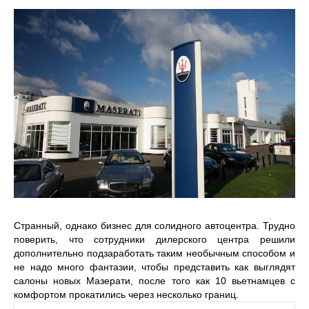
Странный, однако бизнес для солидного автоцентра. Трудно
поверить, что сотрудники дилерского центра решили
дополнительно подзаработать таким необычным способом и
не надо много фантазии, чтобы представить как выглядят
салоны новых Мазерати, после того как 10 вьетнамцев с
комфортом прокатились через несколько границ.