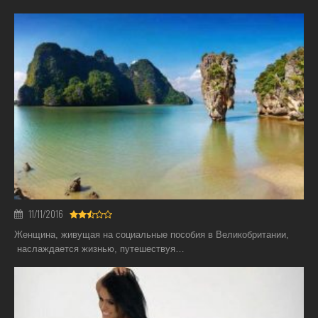
11/11/2016
Женщина, живущая на социальные пособия в Великобритании,
наслаждается жизнью, путешествуя…