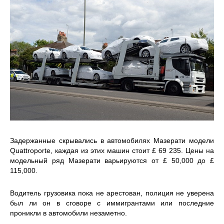
Задержанные скрывались в автомобилях Мазерати модели
Quattroporte, каждая из этих машин стоит £ 69 235. Цены на
модельный ряд Мазерати варьируются от £ 50,000 до £
115,000.
Водитель грузовика пока не арестован, полиция не уверена
был ли он в сговоре с иммигрантами или последние
проникли в автомобили незаметно.