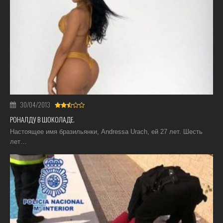
30/04/2013
РОНАЛДУ В ШОКОЛАДЕ.
Настоящее имя бразильянки, Andressa Urach, ей 27 лет. Шесть
лет…