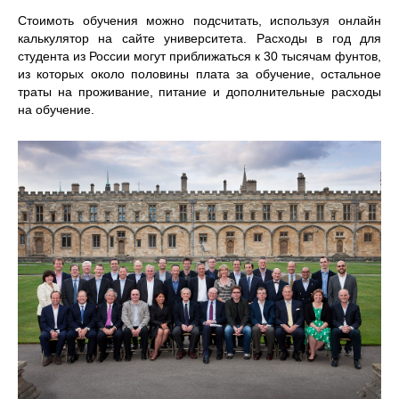
Стоимоть обучения можно подсчитать, используя онлайн
калькулятор на сайте университета. Расходы в год для
студента из России могут приближаться к 30 тысячам фунтов,
из которых около половины плата за обучение, остальное
траты на проживание, питание и дополнительные расходы
на обучение.