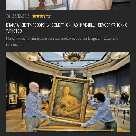
26/12/2015
В ТАИЛАНДЕ ПРИГОВОРЕНЫ К СМЕРТНОЙ КАЗНИ УБИЙЦЫ ДВУХ БРИТАНСКИХ
ТУРИСТОВ.
На снимке: Иммигрантов гастарбайтеров из Бирмы Zaw Lin
(слева)…