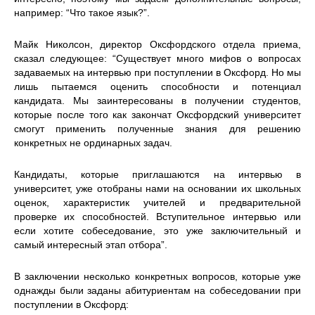
например: “Что такое язык?”.
Майк Николсон, директор Оксфордского отдела приема,
сказал следующее: “Существует много мифов о вопросах
задаваемых на интервью при поступлении в Оксфорд. Но мы
лишь пытаемся оценить способности и потенциал
кандидата. Мы заинтересованы в получении студентов,
которые после того как закончат Оксфордский университет
смогут применить полученные знания для решению
конкретных не ординарных задач.
Кандидаты, которые приглашаются на интервью в
университет, уже отобраны нами на основании их школьных
оценок, характеристик учителей и предварительной
проверке их способностей. Вступительное интервью или
если хотите собеседование, это уже заключительный и
самый интересный этап отбора”.
В заключении несколько конкретных вопросов, которые уже
однажды были заданы абитуриентам на собеседовании при
поступлении в Оксфорд: