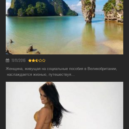
11/11/2016
Женщина, живущая на социальные пособия в Великобритании,
наслаждается жизнью, путешествуя…