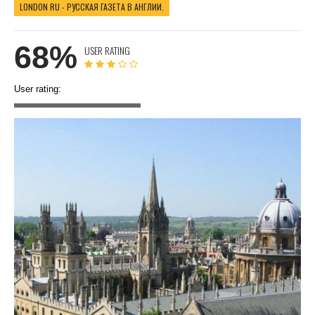
LONDON RU - РУССКАЯ ГАЗЕТА В АНГЛИИ.
68%
USER RATING
User rating: