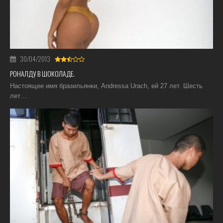
30/04/2013
РОНАЛДУ В ШОКОЛАДЕ.
Настоящее имя бразильянки, Andressa Urach, ей 27 лет. Шесть
лет…