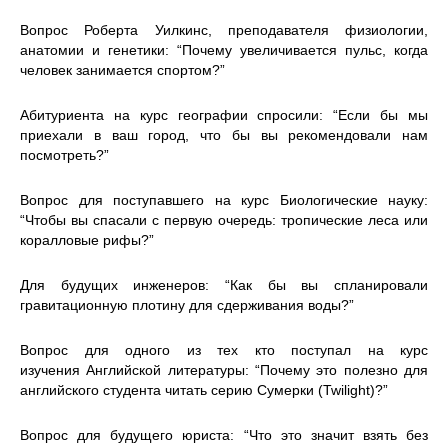
Вопрос Роберта Уилкинс, преподавателя физиологии,
анатомии и генетики: “Почему увеличивается пульс, когда
человек занимается спортом?”
Абитуриента на курс географии спросили: “Если бы мы
приехали в ваш город, что бы вы рекомендовали нам
посмотреть?”
Вопрос для поступавшего на курс Биологические науку:
“Чтобы вы спасали с первую очередь: тропические леса или
коралловые рифы?”
Для будущих инженеров: “Как бы вы спланировали
гравитационную плотину для сдерживания воды?”
Вопрос для одного из тех кто поступал на курс
изучения Английской литературы: “Почему это полезно для
английского студента читать серию Сумерки (Twilight)?”
Вопрос для будущего юриста: “Что это значит взять без