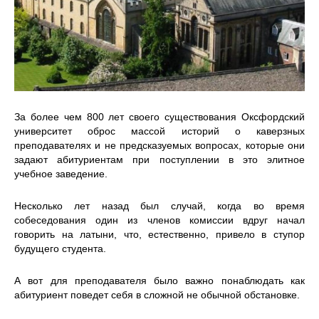
За более чем 800 лет своего существования Оксфордский
университет оброс массой историй о каверзных
преподавателях и не предсказуемых вопросах, которые они
задают абитуриентам при поступлении в это элитное
учебное заведение.
Несколько лет назад был случай, когда во время
собеседования один из членов комиссии вдруг начал
говорить на латыни, что, естественно, привело в ступор
будущего студента.
А вот для преподавателя было важно понаблюдать как
абитуриент поведет себя в сложной не обычной обстановке.