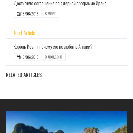
Достигнуто соглашение по ядерной программе Ирана
15/06/2015
В МИРЕ
Next Article
Король Иоанн, почему его не любят в Англии?
16/06/2015
В ЛОНДОНЕ
RELATED ARTICLES