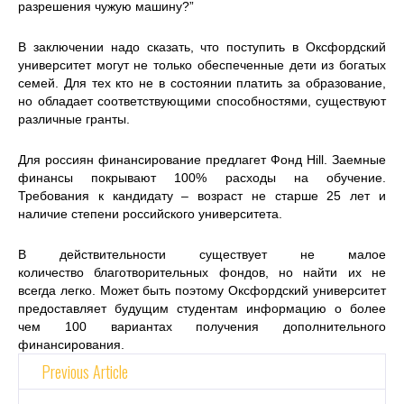
разрешения чужую машину?”
В заключении надо сказать, что поступить в Оксфордский
университет могут не только обеспеченные дети из богатых
семей. Для тех кто не в состоянии платить за образование,
но обладает соответствующими способностями, существуют
различные гранты.
Для россиян финансирование предлагет Фонд Hill. Заемные
финансы покрывают 100% расходы на обучение.
Требования к кандидату – возраст не старше 25 лет и
наличие степени российского университета.
В действительности существует не малое
количество благотворительных фондов, но найти их не
всегда легко. Может быть поэтому Оксфордский университет
предоставляет будущим студентам информацию о более
чем 100 вариантах получения дополнительного
финансирования.
Previous Article