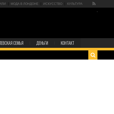
ИЛИ
МОДА В ЛОНДОНЕ
ИСКУССТВО
КУЛЬТУРА
ЛЕВСКАЯ СЕМЬЯ
ДЕНЬГИ
КОНТАКТ