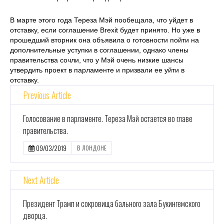
В марте этого года Тереза Мэй пообещала, что уйдет в
отставку, если соглашение Brexit будет принято. Но уже в
прошедший вторник она объявила о готовности пойти на
дополнительные уступки в соглашении, однако члены
правительства сочли, что у Мэй очень низкие шансы
утвердить проект в парламенте и призвали ее уйти в
отставку.
Previous Article
Голосование в парламенте. Тереза Мэй остается во главе
правительства.
09/03/2019
В ЛОНДОНЕ
Next Article
Президент Трамп и сокровища бального зала Букингемского
дворца.