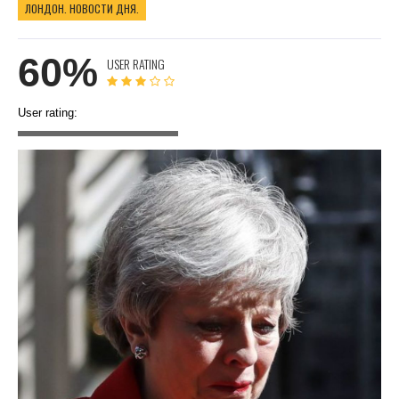
ЛОНДОН. НОВОСТИ ДНЯ.
60%
USER RATING
User rating: