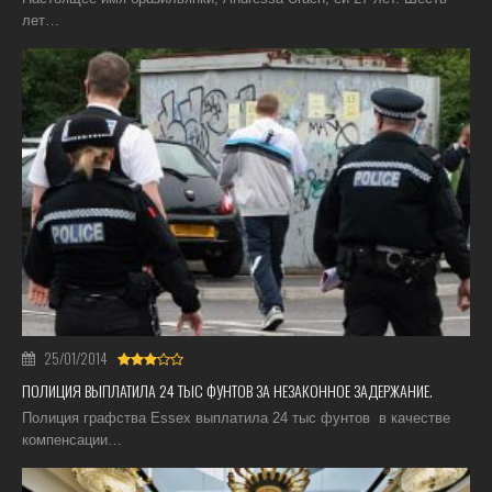
лет…
25/01/2014
ПОЛИЦИЯ ВЫПЛАТИЛА 24 ТЫС ФУНТОВ ЗА НЕЗАКОННОЕ ЗАДЕРЖАНИЕ.
Полиция графства Essex выплатила 24 тыс фунтов в качестве
компенсации…