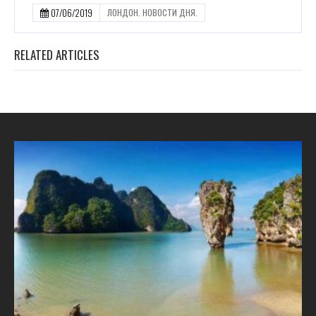
07/06/2019
ЛОНДОН. НОВОСТИ ДНЯ.
RELATED ARTICLES