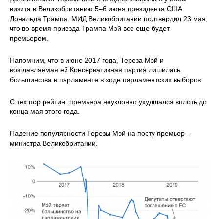
визита в Великобританию 5–6 июня президента США
Дональда Трампа. МИД Великобритании подтвердил 23 мая,
что во время приезда Трампа Мэй все еще будет
премьером.
Напомним, что в июне 2017 года, Тереза Мэй и
возглавляемая ей Консервативная партия лишилась
большинства в парламенте в ходе парламентских выборов.
С тех пор рейтинг премьера неуклонно ухудшался вплоть до
конца мая этого года.
Падение популярности Терезы Мэй на посту премьер –
министра Великобритании.