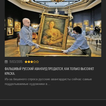
11/03/2015
ФАЛЬШИВЫЙ РУССКИЙ АВАНГАРД ПРОДАЕТСЯ, КАК ТОЛЬКО ВЫСОХНЕТ
КРАСКА.
Из-за бешеного спроса русские авангардисты сейчас самые
подделываемые художники в…