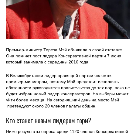
Премьер-министр Тереза Мэй объявила о своей отставке.
Она покинет пост лидера Консервативной партии 7 июня,
который занимала с середины 2016 года.
В Великобритании лидер правящей партии является
премьер-министром, поэтому Мэй предстоит исполнять
обязанности руководителя правительства до тех пор, пока не
будет избран новый лидер консерваторов. На выборы может
уйти более месяца. На сегодняшний день на место Мэй
претендуют около 20 членов палаты общин.
Кто станет новым лидером тори?
Ниже результаты опроса среди 1120 членов Консервативной