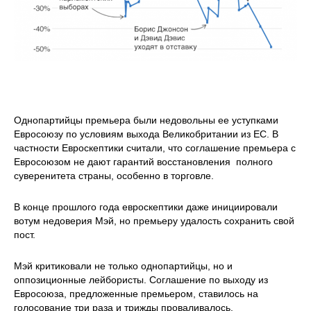
Однопартийцы премьера были недовольны ее уступками
Евросоюзу по условиям выхода Великобритании из ЕС. В
частности Евроскептики считали, что соглашение премьера с
Евросоюзом не дают гарантий восстановления полного
суверенитета страны, особенно в торговле.
В конце прошлого года евроскептики даже инициировали
вотум недоверия Мэй, но премьеру удалость сохранить свой
пост.
Мэй критиковали не только однопартийцы, но и
оппозиционные лейбористы. Соглашение по выходу из
Евросоюза, предложенные премьером, ставилось на
голосование три раза и трижды проваливалось.