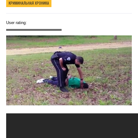
КРИМИНАЛЬНАЯ ХРОНИКА
User rating: