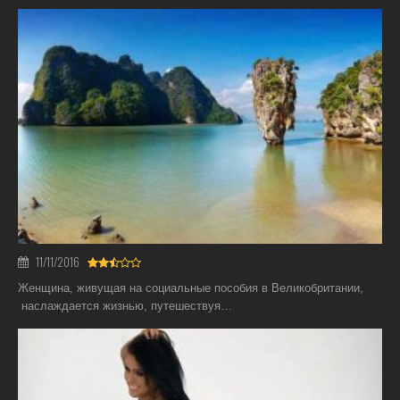
11/11/2016
Женщина, живущая на социальные пособия в Великобритании,
наслаждается жизнью, путешествуя…