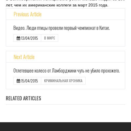
лет, чем их американские коллеги за март 2015 года.
Previous Article
Видео. Люди птицы провели первый чемпионат в Китае.
13/04/2015
В МИРЕ
Next Article
Отлетевшее колесо от Ламборджини чуть не убило прохожего.
15/04/2015
КРИМИНАЛЬНАЯ ХРОНИКА
RELATED ARTICLES