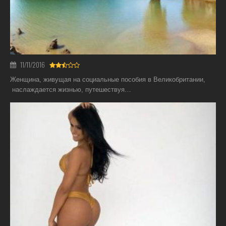
11/11/2016
Женщина, живущая на социальные пособия в Великобритании,
наслаждается жизнью, путешествуя…