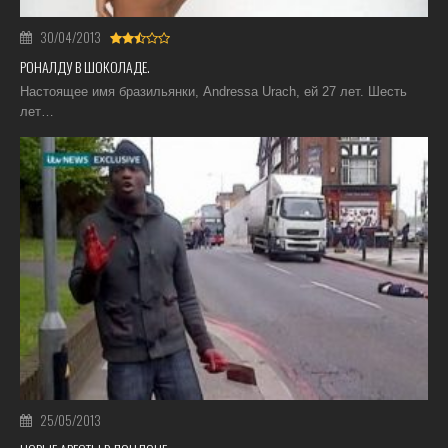
30/04/2013
РОНАЛДУ В ШОКОЛАДЕ.
Настоящее имя бразильянки, Andressa Urach, ей 27 лет. Шесть
лет…
25/05/2013