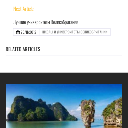
Next Article
Лучшие университеты Великобритании
25/11/2012
ШКОЛЫ И УНИВЕРСИТЕТЫ ВЕЛИКОБРИТАНИИ
RELATED ARTICLES