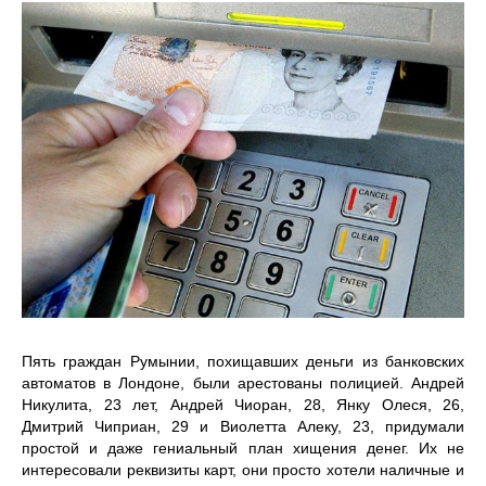
Пять граждан Румынии, похищавших деньги из банковских
автоматов в Лондоне, были арестованы полицией. Андрей
Никулита, 23 лет, Андрей Чиоран, 28, Янку Олеся, 26,
Дмитрий Чиприан, 29 и Виолетта Алеку, 23, придумали
простой и даже гениальный план хищения денег. Их не
интересовали реквизиты карт, они просто хотели наличные и