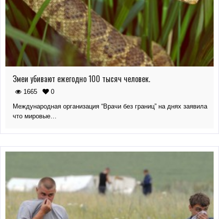
Змеи убивают ежегодно 100 тысяч человек.
1665
0
Международная организация “Врачи без границ” на днях заявила
что мировые…