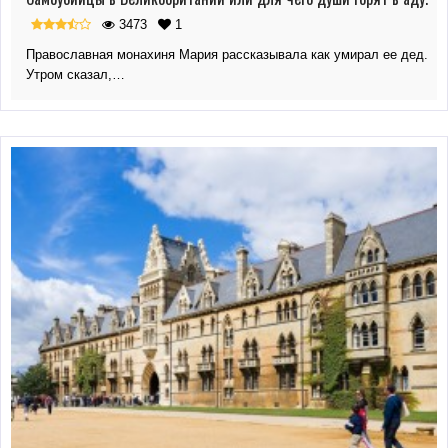
3473
1
Православная монахиня Мария рассказывала как умирал ее дед.
Утром сказал,…