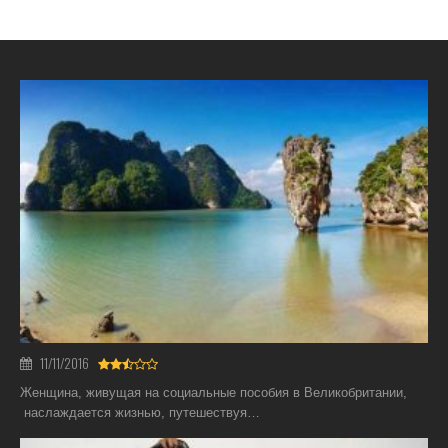
11/11/2016
Женщина, живущая на социальные пособия в Великобритании,
наслаждается жизнью, путешествуя…