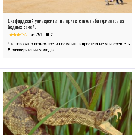
Оксфордский университет не приветствует абитуриентов из
бедных семей.
751
2
Что говорят о возможности поступить в престижные университеты
Великобритании молодые…