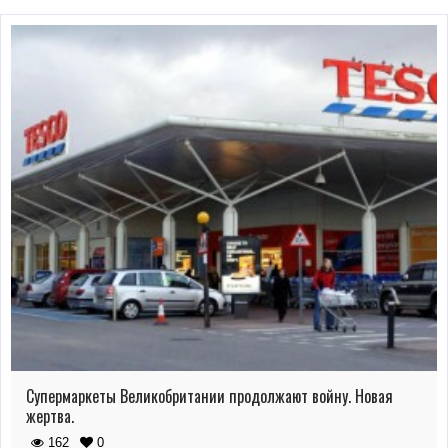
Супермаркеты Великобритании продолжают войну. Новая
жертва.
162
0