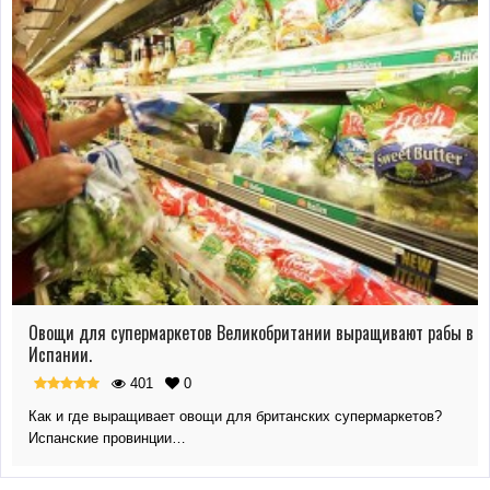
Овощи для супермаркетов Великобритании выращивают рабы в
Испании.
401
0
Как и где выращивает овощи для британских супермаркетов?
Испанские провинции…