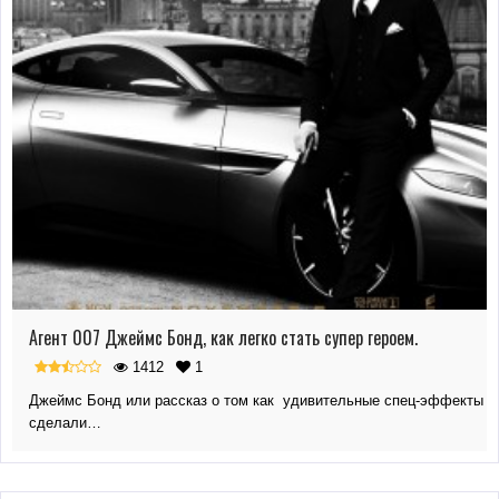
Агент 007 Джеймс Бонд, как легко стать супер героем.
1412
1
Джеймс Бонд или рассказ о том как удивительные спец-эффекты
сделали…