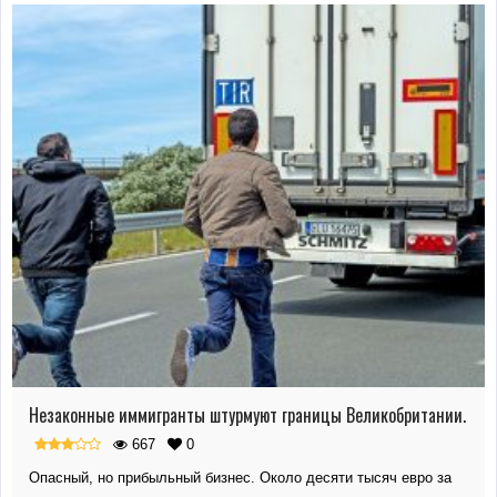
Незаконные иммигранты штурмуют границы Великобритании.
667
0
Опасный, но прибыльный бизнес. Около десяти тысяч евро за