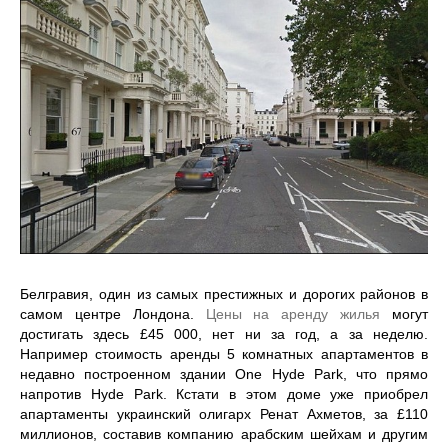
Белгравия, один из самых престижных и дорогих районов в
самом центре Лондона.
Цены на аренду жилья
могут
достигать здесь £45 000, нет ни за год, а за неделю.
Например стоимость аренды 5 комнатных апартаментов в
недавно построенном здании One Hyde Park, что прямо
напротив Hyde Park. Кстати в этом доме уже приобрел
апартаменты украинский олигарх Ренат Ахметов, за £110
миллионов, составив компанию арабским шейхам и другим