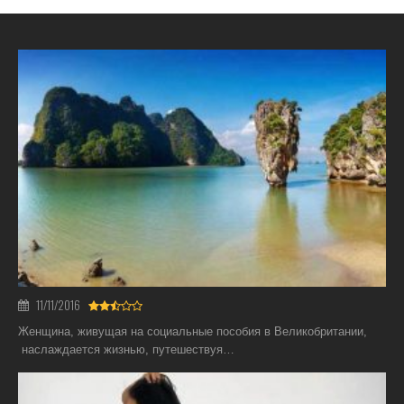
11/11/2016
Женщина, живущая на социальные пособия в Великобритании,
наслаждается жизнью, путешествуя…