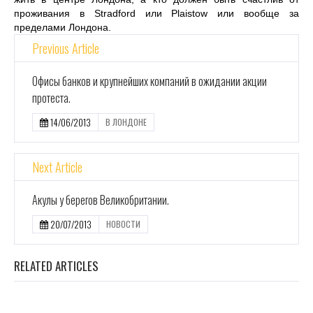
проживания в Stradford или Plaistow или вообще за
пределами Лондона.
Previous Article
Офисы банков и крупнейших компаний в ожидании акции
протеста.
14/06/2013
В ЛОНДОНЕ
Next Article
Акулы у берегов Великобритании.
20/07/2013
НОВОСТИ
RELATED ARTICLES