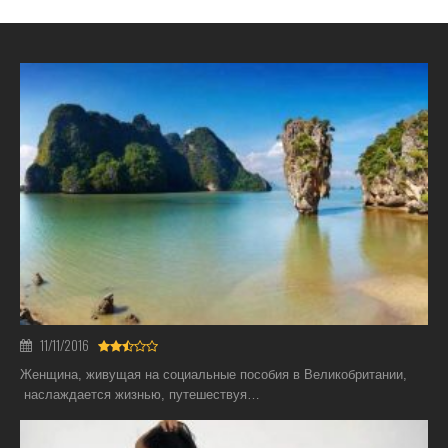
11/11/2016
Женщина, живущая на социальные пособия в Великобритании,
наслаждается жизнью, путешествуя…