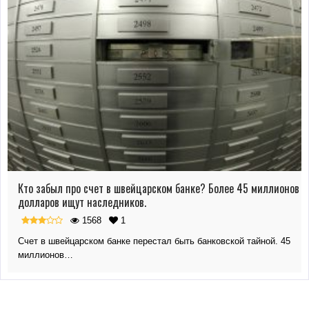
Кто забыл про счет в швейцарском банке? Более 45 миллионов
долларов ищут наследников.
1568
1
Счет в швейцарском банке перестал быть банковской тайной. 45
миллионов…