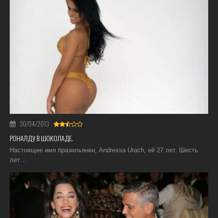
30/04/2013
РОНАЛДУ В ШОКОЛАДЕ.
Настоящее имя бразильянки, Andressa Urach, ей 27 лет. Шесть
лет…