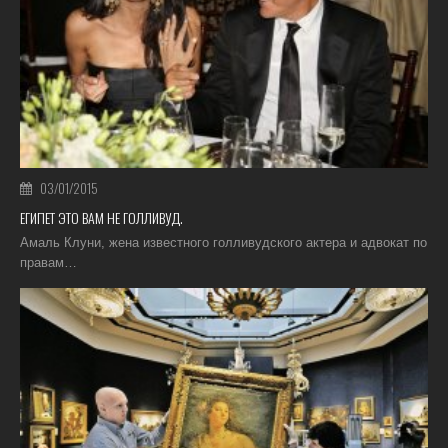
03/01/2015
ЕГИПЕТ ЭТО ВАМ НЕ ГОЛЛИВУД.
Амаль Клуни, жена известного голливудского актера и адвокат по
правам…