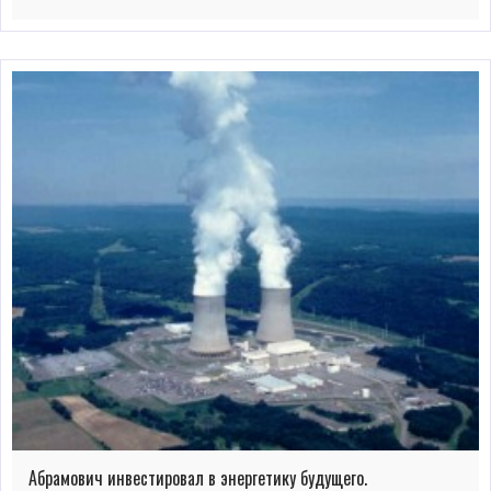
Абрамович инвестировал в энергетику будущего.