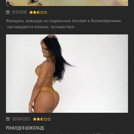
11/11/2016
Женщина, живущая на социальные пособия в Великобритании,
наслаждается жизнью, путешествуя…
30/04/2013
РОНАЛДУ В ШОКОЛАДЕ.