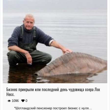
Бизнес прикрыли или последний день чудовища озера Лох
Несс.
1096
0
*Шотландский пенсионер построил бизнес с нуля…