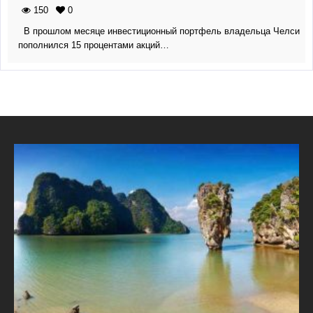
150
0
В прошлом месяце инвестиционный портфель владельца Челси
пополнился 15 процентами акций…