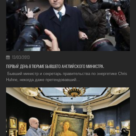
13/03/2013
ПЕРВЫЙ ДЕНЬ В ТЮРЬМЕ БЫВШЕГО АНГЛИЙСКОГО МИНИСТРА.
Бывший министр и секретарь правительства по энергетике Chris
Huhne, некогда даже претендовавший…