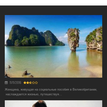
11/11/2016
Женщина, живущая на социальные пособия в Великобритании,
наслаждается жизнью, путешествуя…