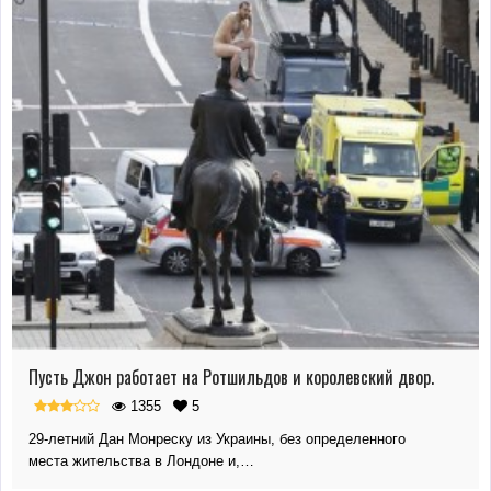
Пусть Джон работает на Ротшильдов и королевский двор.
1355
5
29-летний Дан Монреску из Украины, без определенного
места жительства в Лондоне и,…