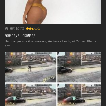
30/04/2013
РОНАЛДУ В ШОКОЛАДЕ.
Настоящее имя бразильянки, Andressa Urach, ей 27 лет. Шесть
лет…