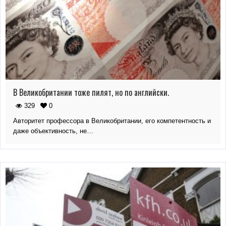
В Великобритании тоже пилят, но по английски.
329
0
Авторитет профессора в Великобритании, его компетентность и
даже объективность, не…