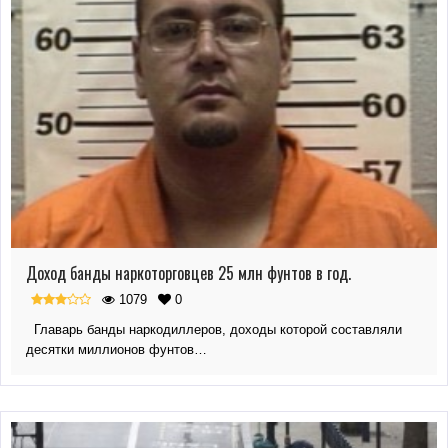
Доход банды наркоторговцев 25 млн фунтов в год.
1079
0
Главарь банды наркодиллеров, доходы которой составляли
десятки миллионов фунтов…