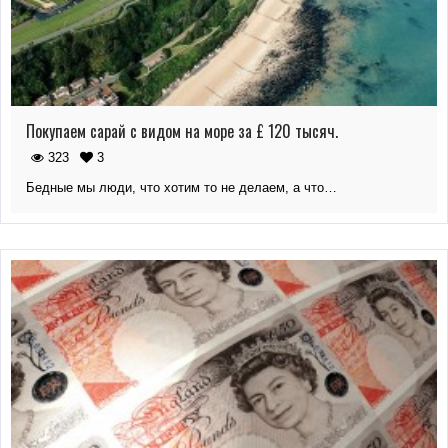
Покупаем сарай с видом на море за £ 120 тысяч.
323
3
Бедные мы люди, что хотим то не делаем, а что…