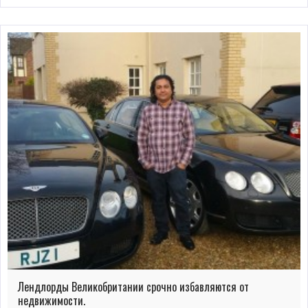
Лендлорды Великобритании срочно избавляются от
недвижимости.