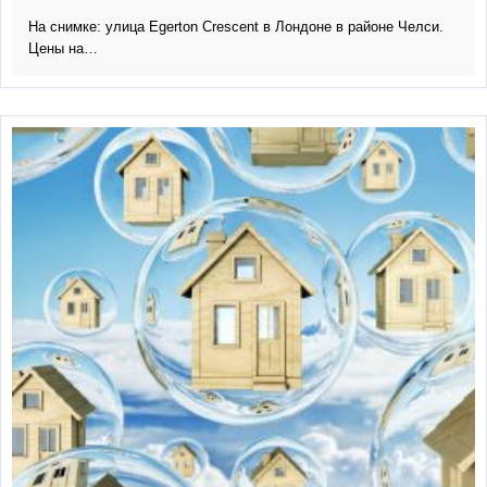
На снимке: улица Egerton Crescent в Лондоне в районе Челси.
Цены на…