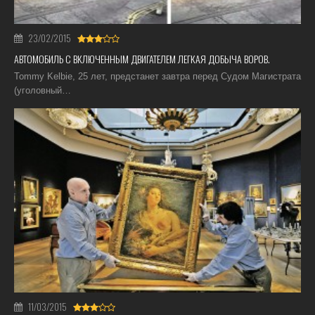
23/02/2015
АВТОМОБИЛЬ С ВКЛЮЧЕННЫМ ДВИГАТЕЛЕМ ЛЕГКАЯ ДОБЫЧА ВОРОВ.
Tommy Kelbie, 25 лет, предстанет завтра перед Судом Магистрата
(уголовный…
11/03/2015