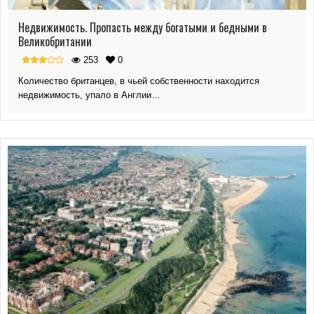
Недвижимость. Пропасть между богатыми и бедными в
Великобритании
253
0
Количество британцев, в чьей собственности находится
недвижимость, упало в Англии…