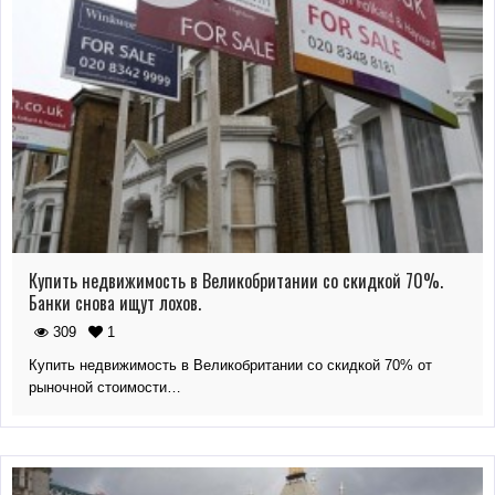
Купить недвижимость в Великобритании со скидкой 70%.
Банки снова ищут лохов.
309
1
Купить недвижимость в Великобритании со скидкой 70% от
рыночной стоимости…