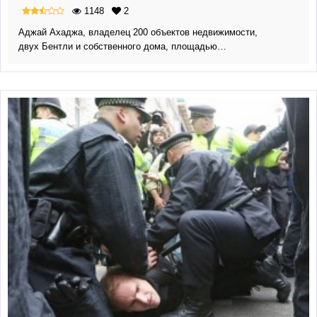
1148
2
Аджай Ахаджа, владелец 200 объектов недвижимости,
двух Бентли и собственного дома, площадью…