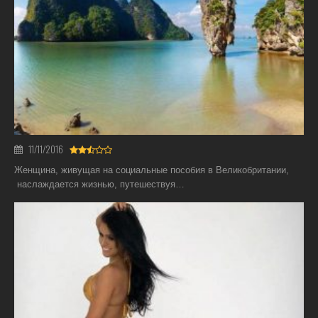
11/11/2016
Женщина, живущая на социальные пособия в Великобритании,
наслаждается жизнью, путешествуя…