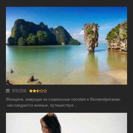
11/11/2016
Женщина, живущая на социальные пособия в Великобритании,
наслаждается жизнью, путешествуя…