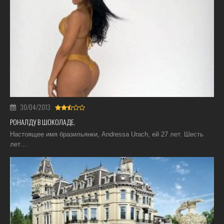
30/04/2013
РОНАЛДУ В ШОКОЛАДЕ.
Настоящее имя бразильянки, Andressa Urach, ей 27 лет. Шесть
лет…