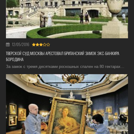
12/05/2016
ТВЕРСКОЙ СУД МОСКВЫ АРЕСТОВАЛ БРИТАНСКИЙ ЗАМОК ЭКС-БАНКИРА
БОРОДИНА
За замок с тремя десятками роскошных спален на 80 гектарах…