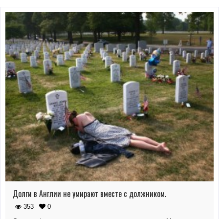
Долги в Англии не умирают вместе с должником.
353
0