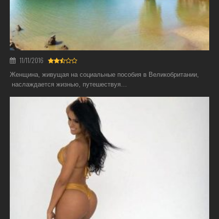
11/11/2016
Женщина, живущая на социальные пособия в Великобритании,
наслаждается жизнью, путешествуя…