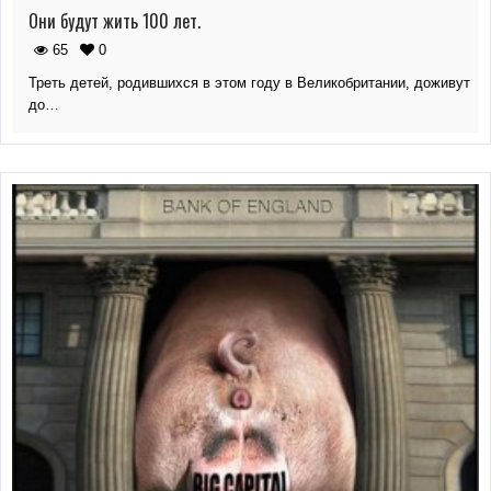
Они будут жить 100 лет.
65
0
Треть детей, родившихся в этом году в Великобритании, доживут
до…