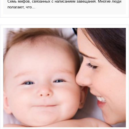
Семь мифов, связанных с написанием завещания. Многие люди
полагают, что…