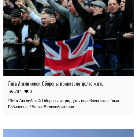
Лига Английской Обороны приказала долго жить.
797
0
*Лига Английской Обороны и тридцать серебренников Томи
Робинсона. *Банки Великобритании…