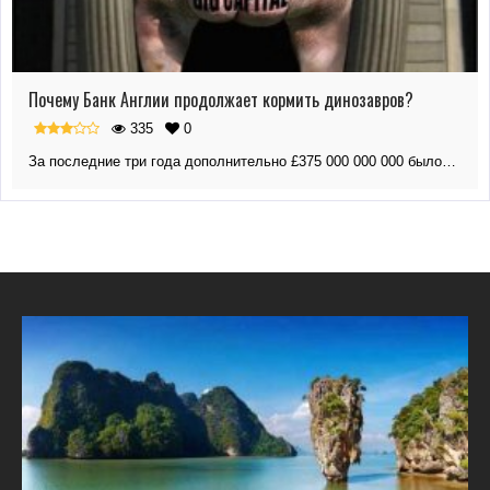
Почему Банк Англии продолжает кормить динозавров?
335
0
За последние три года дополнительно £375 000 000 000 было…