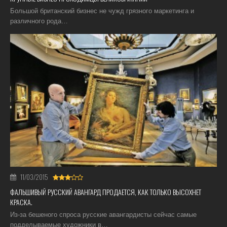
Большой британский бизнес не чужд грязного маркетинга и
различного рода…
11/03/2015
ФАЛЬШИВЫЙ РУССКИЙ АВАНГАРД ПРОДАЕТСЯ, КАК ТОЛЬКО ВЫСОХНЕТ
КРАСКА.
Из-за бешеного спроса русские авангардисты сейчас самые
подделываемые художники в…