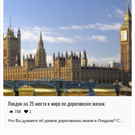
Лондон на 25 месте в мире по дороговизне жизни.
748
1
Что Вы думаете об уровне дороговизны жизни в Лондоне? С…