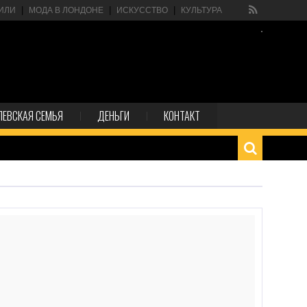
ИЛИ
МОДА В ЛОНДОНЕ
ИСКУССТВО
КУЛЬТУРА
ЛЕВСКАЯ СЕМЬЯ
ДЕНЬГИ
КОНТАКТ