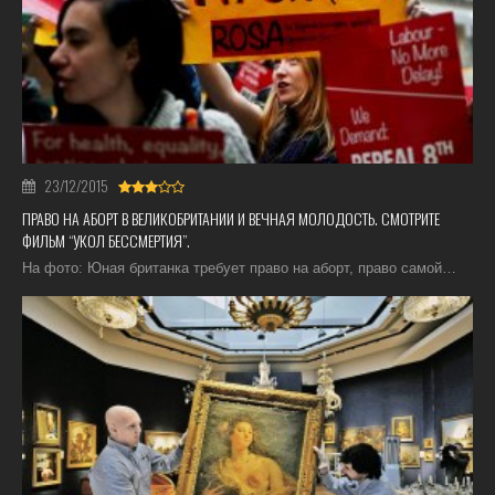
23/12/2015
ПРАВО НА АБОРТ В ВЕЛИКОБРИТАНИИ И ВЕЧНАЯ МОЛОДОСТЬ. СМОТРИТЕ
ФИЛЬМ “УКОЛ БЕССМЕРТИЯ”.
На фото: Юная британка требует право на аборт, право самой…