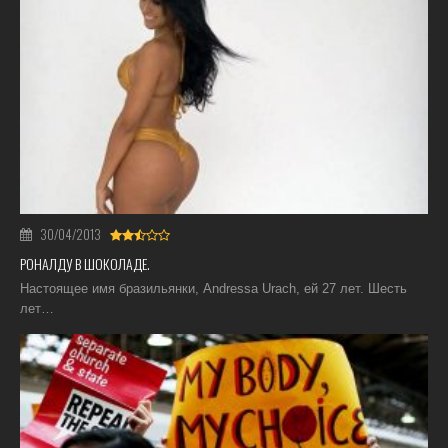
30/04/2013
РОНАЛДУ В ШОКОЛАДЕ.
Настоящее имя бразильянки, Andressa Urach, ей 27 лет. Шесть
лет…