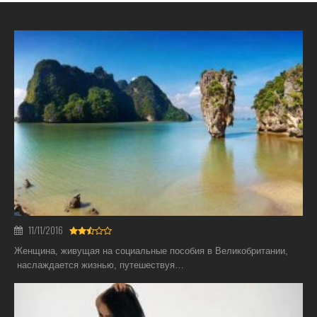
11/11/2016
Женщина, живущая на социальные пособия в Великобритании,
наслаждается жизнью, путешествуя…