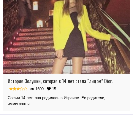
История Золушки, которая в 14 лет стала “лицом” Dior.
1509
15
Софии 14 лет, она родилась в Израиле. Ее родители,
иммигранты…