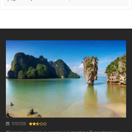
11/11/2016