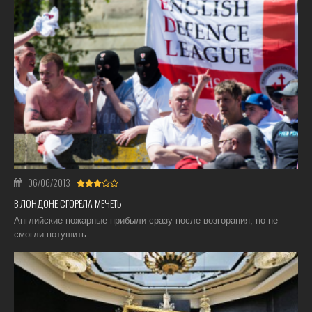
06/06/2013
В ЛОНДОНЕ СГОРЕЛА МЕЧЕТЬ
Английские пожарные прибыли сразу после возгорания, но не
смогли потушить…