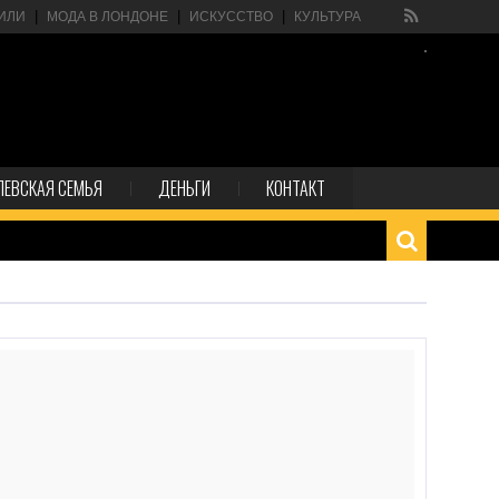
ИЛИ
МОДА В ЛОНДОНЕ
ИСКУССТВО
КУЛЬТУРА
ЛЕВСКАЯ СЕМЬЯ
ДЕНЬГИ
КОНТАКТ