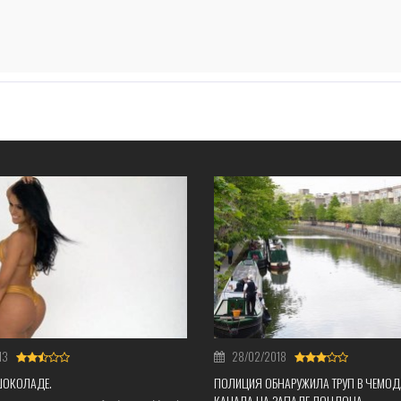
13
28/02/2018
ШОКОЛАДЕ.
ПОЛИЦИЯ ОБНАРУЖИЛА ТРУП В ЧЕМОД
КАНАЛА НА ЗАПАДЕ ЛОНДОНА.