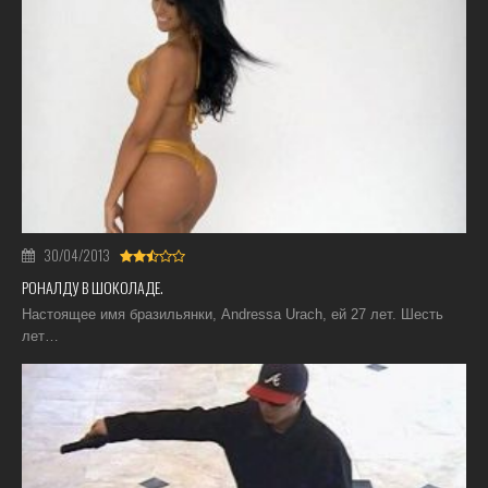
30/04/2013
РОНАЛДУ В ШОКОЛАДЕ.
Настоящее имя бразильянки, Andressa Urach, ей 27 лет. Шесть
лет…