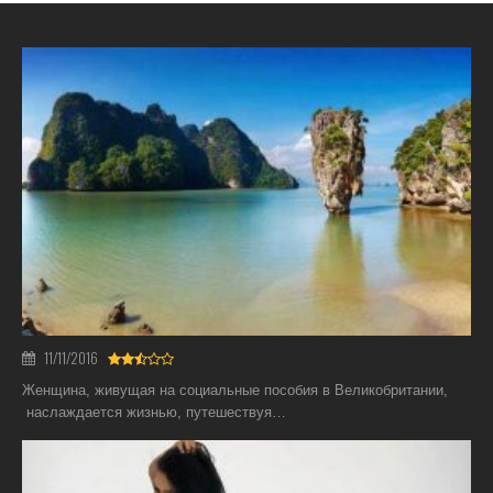
11/11/2016
Женщина, живущая на социальные пособия в Великобритании,
наслаждается жизнью, путешествуя…