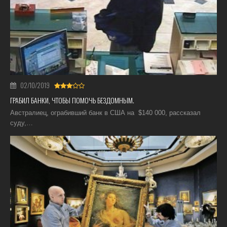
02/10/2019
ГРАБИЛ БАНКИ, ЧТОБЫ ПОМОЧЬ БЕЗДОМНЫМ.
Австралиец, ограбивший банк в США на $140 000, рассказал
суду,…