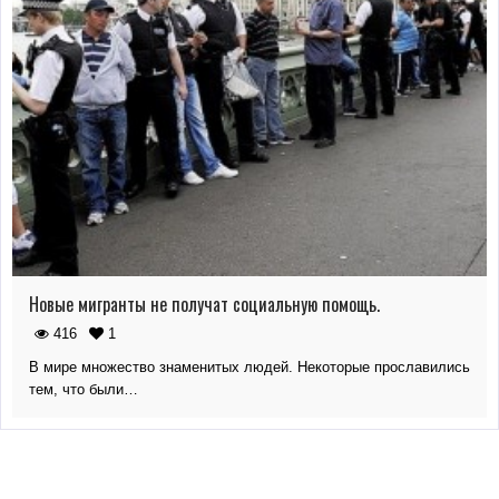
Новые мигранты не получат социальную помощь.
416
1
В мире множество знаменитых людей. Некоторые прославились
тем, что были…