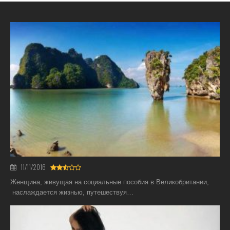
11/11/2016
Женщина, живущая на социальные пособия в Великобритании,
наслаждается жизнью, путешествуя…