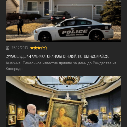
25/12/2013
СУМАСШЕДШАЯ АМЕРИКА, СНАЧАЛА СТРЕЛЯЙ, ПОТОМ РАЗБИРАЙСЯ.
Америка. Печальное известие пришло за день до Рождества из
Колорадо…