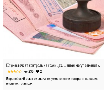
ЕС ужесточает контроль на границах. Шенген могут отменить.
239
2
Европейский союз объявил об ужесточении контроля на своих
внешних границах.…