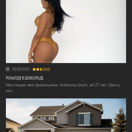
30/04/2013
РОНАЛДУ В ШОКОЛАДЕ.
Настоящее имя бразильянки, Andressa Urach, ей 27 лет. Шесть
лет…