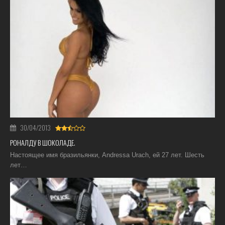
30/04/2013
РОНАЛДУ В ШОКОЛАДЕ.
Настоящее имя бразильянки, Andressa Urach, ей 27 лет. Шесть
лет…