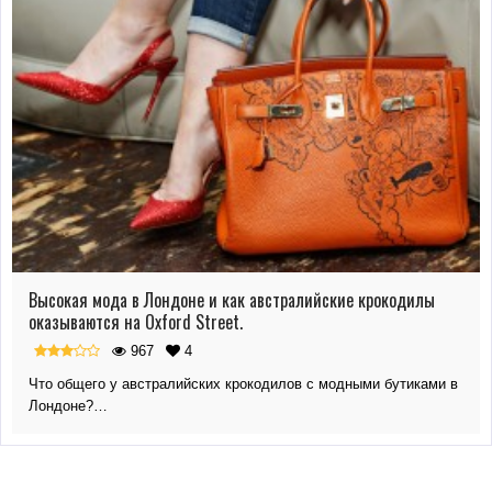
Высокая мода в Лондоне и как австралийские крокодилы
оказываются на Oxford Street.
967
4
Что общего у австралийских крокодилов с модными бутиками в
Лондоне?…