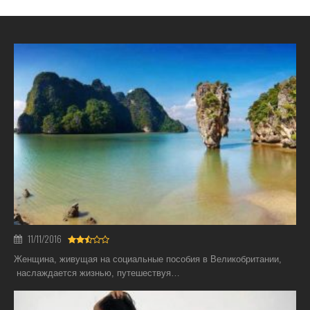
11/11/2016
Женщина, живущая на социальные пособия в Великобритании,
наслаждается жизнью, путешествуя…