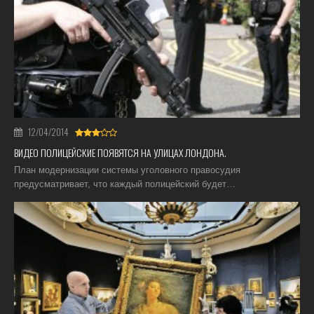
12/04/2014
ВИДЕО ПОЛИЦЕЙСКИЕ ПОЯВЯТСЯ НА УЛИЦАХ ЛОНДОНА.
План модернизации системы уголовного правосудия
предусматривает, что каждый полицейский будет…