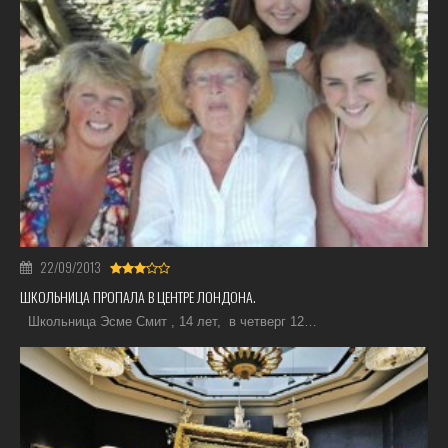
22/09/2013
ШКОЛЬНИЦА ПРОПАЛА В ЦЕНТРЕ ЛОНДОНА.
Школьница Эсме Смит , 14 лет, в четверг 12…