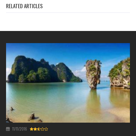
RELATED ARTICLES
11/11/2016