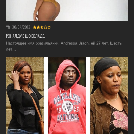
30/04/2013
РОНАЛДУ В ШОКОЛАДЕ.
Настоящее имя бразильянки, Andressa Urach, ей 27 лет. Шесть
лет…