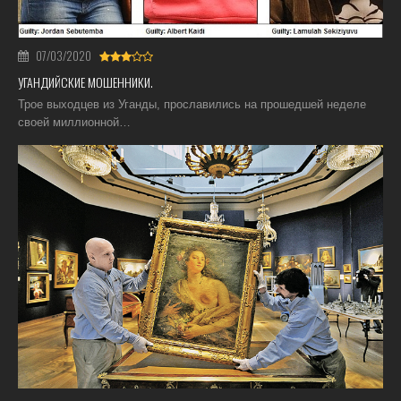
07/03/2020
УГАНДИЙСКИЕ МОШЕННИКИ.
Трое выходцев из Уганды, прославились на прошедшей неделе
своей миллионной…