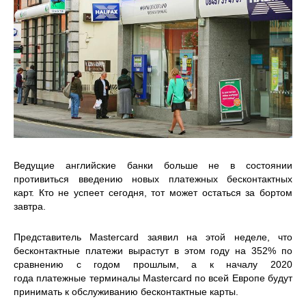
Ведущие английские банки больше не в состоянии
противиться введению новых платежных бесконтактных
карт. Кто не успеет сегодня, тот может остаться за бортом
завтра.
Представитель Mastercard заявил на этой неделе, что
бесконтактные платежи вырастут в этом году на 352% по
сравнению с годом прошлым, а к началу 2020
года платежные терминалы Mastercard по всей Европе будут
принимать к обслуживанию бесконтактные карты.