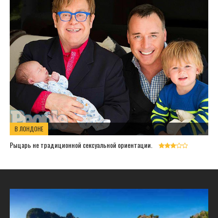
В ЛОНДОНЕ
Рыцарь не традиционной сексуальной ориентации.