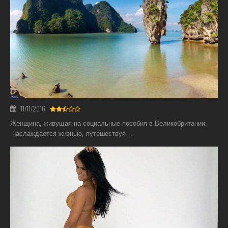
11/11/2016
Женщина, живущая на социальные пособия в Великобритании,
наслаждается жизнью, путешествуя…