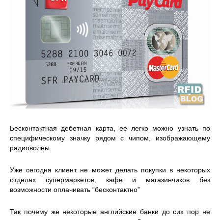
Бесконтактная дебетная карта, ее легко можно узнать по
специфическому значку рядом с чипом, изображающему
радиоволны.
Уже сегодня клиент не может делать покупки в некоторых
отделах супермаркетов, кафе и магазинчиков без
возможности оплачивать “бесконтактно”
Так почему же некоторые английские банки до сих пор не