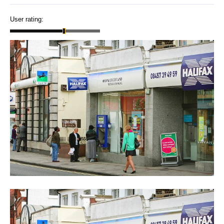
User rating: