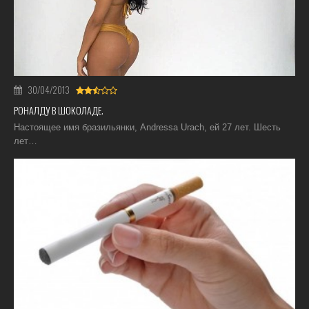
30/04/2013
РОНАЛДУ В ШОКОЛАДЕ.
Настоящее имя бразильянки, Andressa Urach, ей 27 лет. Шесть
лет…