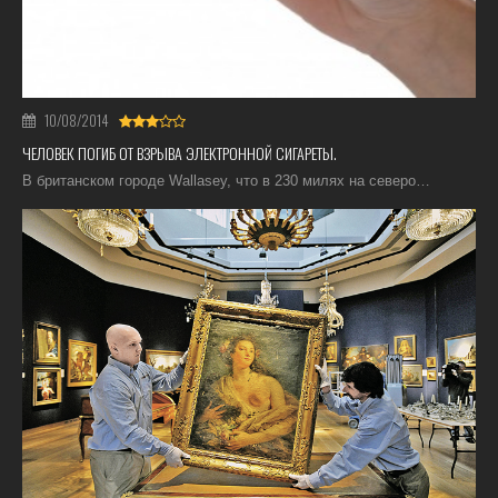
10/08/2014
ЧЕЛОВЕК ПОГИБ ОТ ВЗРЫВА ЭЛЕКТРОННОЙ СИГАРЕТЫ.
В британском городе Wallasey, что в 230 милях на северо…