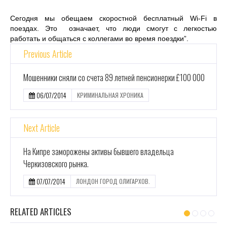
Сегодня мы обещаем скоростной бесплатный Wi-Fi в
поездах. Это означает, что люди смогут с легкостью
работать и общаться с коллегами во время поездки”.
Previous Article
Мошенники сняли со счета 89 летней пенсионерки £100 000
06/07/2014
КРИМИНАЛЬНАЯ ХРОНИКА
Next Article
На Кипре заморожены активы бывшего владельца
Черкизовского рынка.
07/07/2014
ЛОНДОН ГОРОД ОЛИГАРХОВ.
RELATED ARTICLES