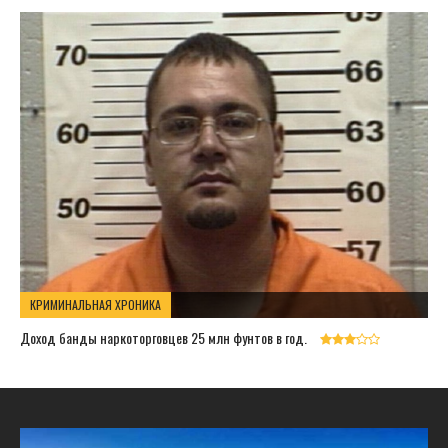
КРИМИНАЛЬНАЯ ХРОНИКА
Доход банды наркоторговцев 25 млн фунтов в год.