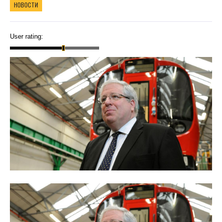
НОВОСТИ
User rating: