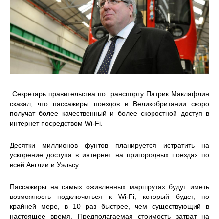
Секретарь правительства по транспорту Патрик Маклафлин
сказал, что пассажиры поездов в Великобритании скоро
получат более качественный и более скоростной доступ в
интернет посредством Wi-Fi.
Десятки миллионов фунтов планируется истратить на
ускорение доступа в интернет на пригородных поездах по
всей Англии и Уэльсу.
Пассажиры на самых оживленных маршрутах будут иметь
возможность подключаться к Wi-Fi, который будет, по
крайней мере, в 10 раз быстрее, чем существующий в
настоящее время. Предполагаемая стоимость затрат на