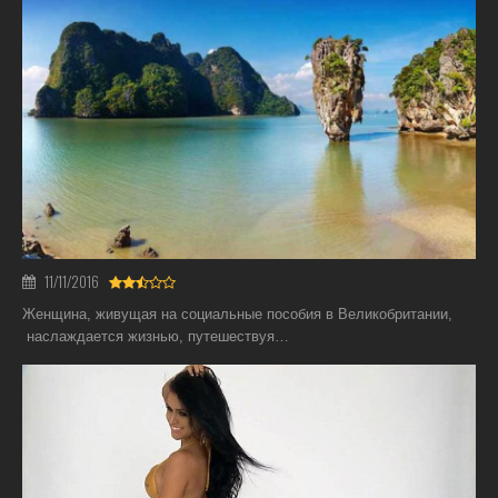
11/11/2016
Женщина, живущая на социальные пособия в Великобритании,
наслаждается жизнью, путешествуя…