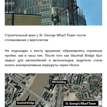
Строительный кран у St. George Wharf Tower после
столкновения с вертолетом
На подъездах к месту крушения образовались огромные
пробки, как в часы пик. После того как Vauxhall Bridge был
закрыт для автомобилей и велосипедов, водители стали
искать альтернативные маршруты через Челси.