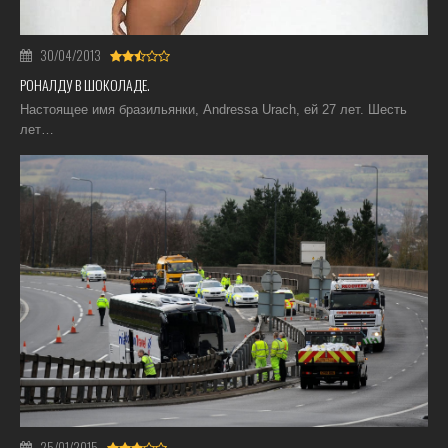
30/04/2013
РОНАЛДУ В ШОКОЛАДЕ.
Настоящее имя бразильянки, Andressa Urach, ей 27 лет. Шесть
лет…
25/01/2015