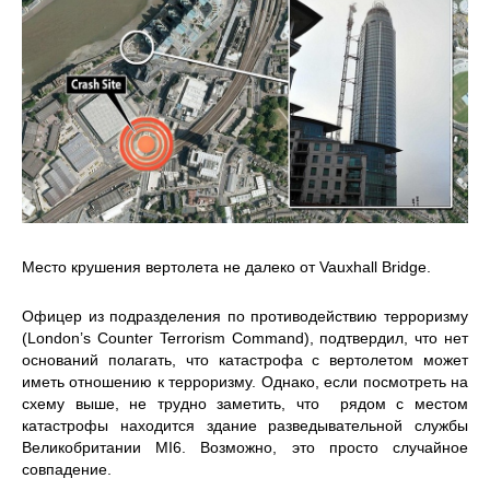
Место крушения вертолета не далеко от Vauxhall Bridge.
Офицер из подразделения по противодействию терроризму
(London’s Counter Terrorism Command), подтвердил, что нет
оснований полагать, что катастрофа с вертолетом может
иметь отношению к терроризму. Однако, если посмотреть на
схему выше, не трудно заметить, что рядом с местом
катастрофы находится здание разведывательной службы
Великобритании MI6. Возможно, это просто случайное
совпадение.