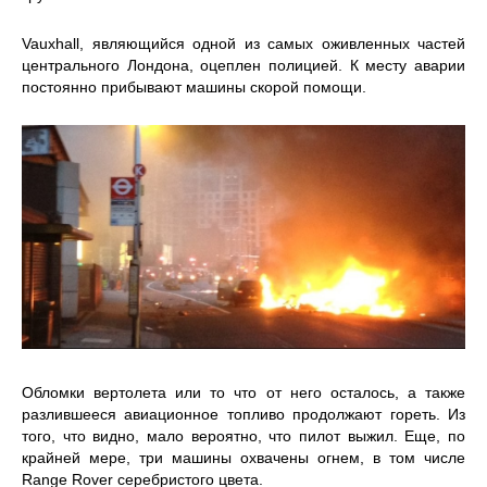
Vauxhall, являющийся одной из самых оживленных частей
центрального Лондона, оцеплен полицией. К месту аварии
постоянно прибывают машины скорой помощи.
Обломки вертолета или то что от него осталось, а также
разлившееся авиационное топливо продолжают гореть. Из
того, что видно, мало вероятно, что пилот выжил. Еще, по
крайней мере, три машины охвачены огнем, в том числе
Range Rover серебристого цвета.