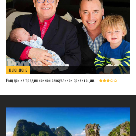
В ЛОНДОНЕ
Рыцарь не традиционной сексуальной ориентации.