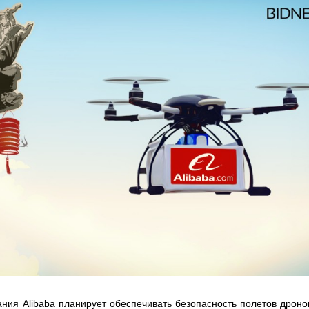
ания Alibaba планирует обеспечивать безопасность полетов дроно