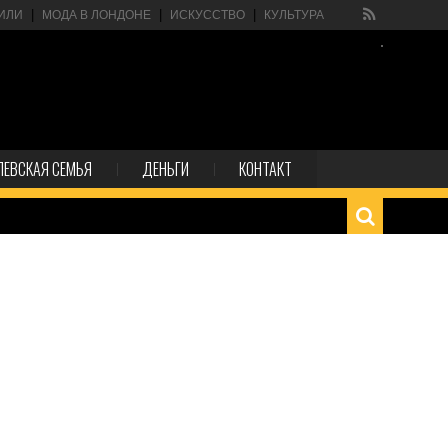
ИЛИ
МОДА В ЛОНДОНЕ
ИСКУССТВО
КУЛЬТУРА
ЛЕВСКАЯ СЕМЬЯ
ДЕНЬГИ
КОНТАКТ