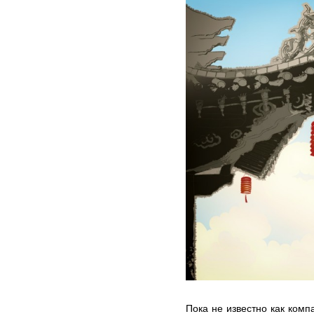
Пока не известно как комп