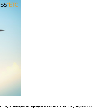
в. Ведь аппаратам придется вылетать за зону видимости