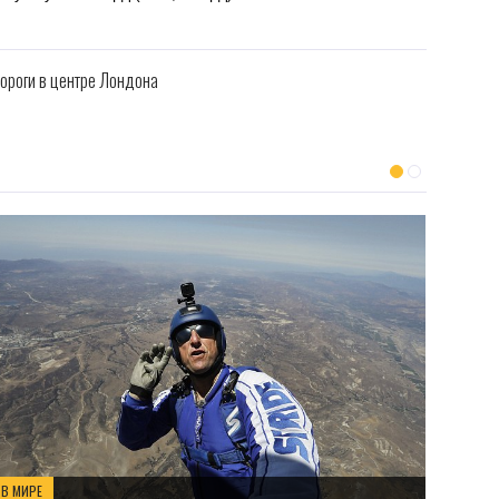
дороги в центре Лондона
В МИРЕ