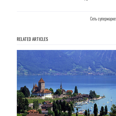
Сеть супермарке
RELATED ARTICLES