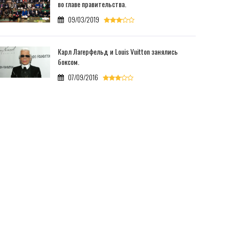
во главе правительства.
09/03/2019
Карл Лагерфельд и Louis Vuitton занялись
боксом.
07/09/2016