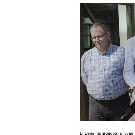
В день приговора в суде