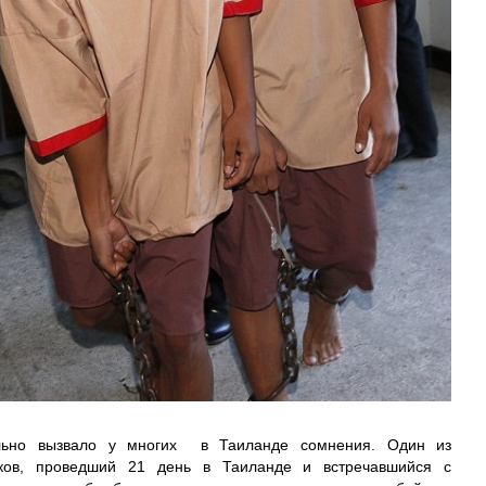
ельно вызвало у многих в Таиланде сомнения. Один из
иков, проведший 21 день в Таиланде и встречавшийся с