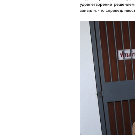
удовлетворение решением
заявили, что справедливос