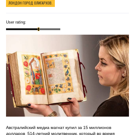
ЛОНДОН ГОРОД ОЛИГАРХОВ.
User rating:
Австралийский медиа магнат купил за 15 миллионов
долларов 514-летний молитвенник, который во время