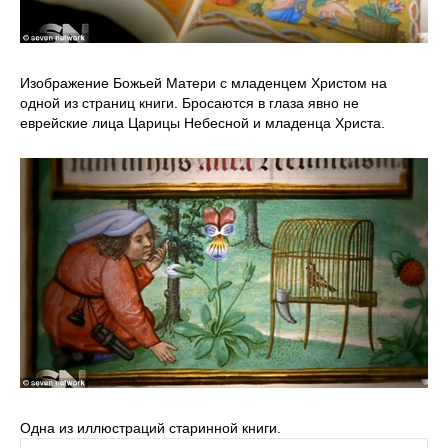
Изображение Божьей Матери с младенцем Христом на
одной из страниц книги. Бросаются в глаза явно не
еврейские лица Царицы Небесной и младенца Христа.
Одна из иллюстраций старинной книги.