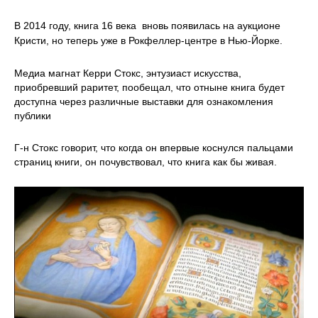
В 2014 году, книга 16 века вновь появилась на аукционе
Кристи, но теперь уже в Рокфеллер-центре в Нью-Йорке.
Медиа магнат Керри Стокс, энтузиаст искусства,
приобревший раритет, пообещал, что отныне книга будет
доступна через различные выставки для ознакомления
публики
Г-н Стокс говорит, что когда он впервые коснулся пальцами
страниц книги, он почувствовал, что книга как бы живая.