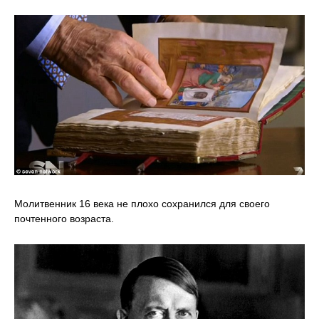
Молитвенник 16 века не плохо сохранился для своего
почтенного возраста.