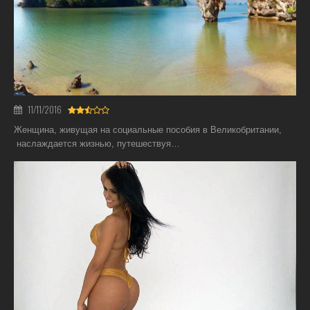
11/11/2016
Женщина, живущая на социальные пособия в Великобритании,
наслаждается жизнью, путешествуя…