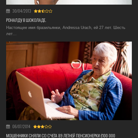
30/04/2013
РОНАЛДУ В ШОКОЛАДЕ.
Настоящее имя бразильянки, Andressa Urach, ей 27 лет. Шесть
лет…
06/07/2014
МОШЕННИКИ СНЯЛИ СО СЧЕТА 89 ЛЕТНЕЙ ПЕНСИОНЕРКИ £100 000