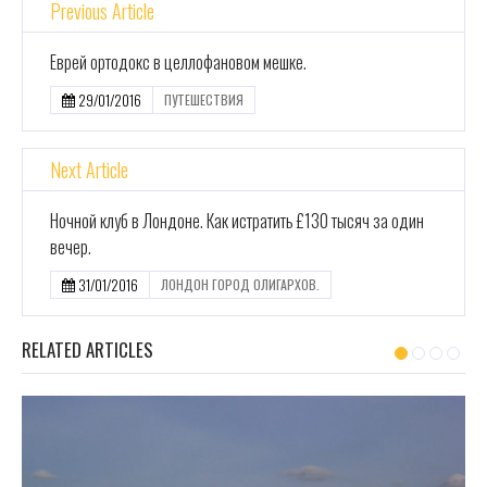
Previous Article
Еврей ортодокс в целлофановом мешке.
29/01/2016
ПУТЕШЕСТВИЯ
Next Article
Ночной клуб в Лондоне. Как истратить £130 тысяч за один
вечер.
31/01/2016
ЛОНДОН ГОРОД ОЛИГАРХОВ.
RELATED ARTICLES