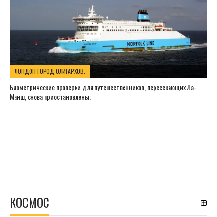
ЛОНДОН ГОРОД ОЛИГАРХОВ.
Биометрические проверки для путешественников, пересекающих Ла-
Манш, снова приостановлены.
КОСМОС