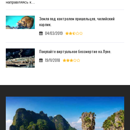
направляясь к…
Земля под контролем пришельцев, чилийский
карлик.
04/03/2019
Покупайте виртуальное бессмертие на Луне.
19/11/2018