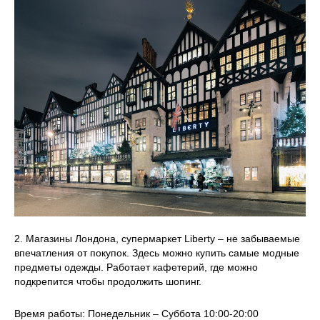
2. Магазины Лондона, супермаркет Liberty – не забываемые
впечатления от покупок. Здесь можно купить самые модные
предметы одежды. Работает кафетерий, где можно
подкрепится чтобы продолжить шопинг.
Время работы: Понедельник – Суббота 10:00-20:00