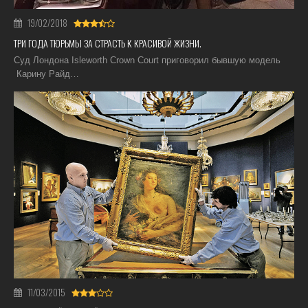
19/02/2018
ТРИ ГОДА ТЮРЬМЫ ЗА СТРАСТЬ К КРАСИВОЙ ЖИЗНИ.
Суд Лондона Isleworth Crown Court приговорил бывшую модель
Карину Райд…
11/03/2015