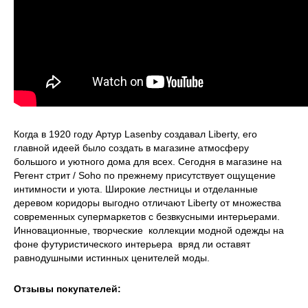
Когда в 1920 году Артур Lasenby создавал Liberty, его
главной идеей было создать в магазине атмосферу
большого и уютного дома для всех. Сегодня в магазине на
Регент стрит / Soho по прежнему присутствует ощущение
интимности и уюта. Широкие лестницы и отделанные
деревом коридоры выгодно отличают Liberty от множества
современных супермаркетов с безвкусными интерьерами.
Инновационные, творческие коллекции модной одежды на
фоне футуристического интерьера вряд ли оставят
равнодушными истинных ценителей моды.
Отзывы покупателей: