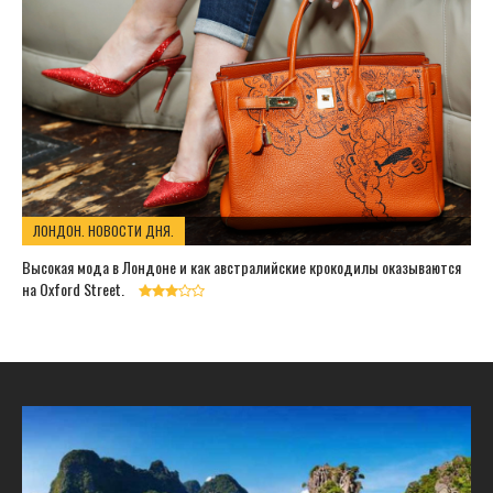
ЛОНДОН. НОВОСТИ ДНЯ.
Высокая мода в Лондоне и как австралийские крокодилы оказываются
на Oxford Street.