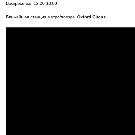
Воскресенье 12:00-18:00
Ближайшая станция метро/поезда
Oxford Circus