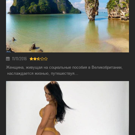
11/11/2016
Женщина, живущая на социальные пособия в Великобритании,
наслаждается жизнью, путешествуя…