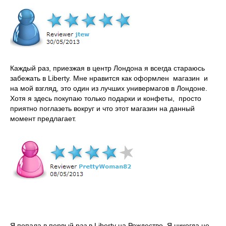
Каждый раз, приезжая в центр Лондона я всегда стараюсь
забежать в Liberty. Мне нравится как оформлен магазин и
на мой взгляд, это один из лучших универмагов в Лондоне.
Хотя я здесь покупаю только подарки и конфеты, просто
приятно поглазеть вокруг и что этот магазин на данный
момент предлагает.
Я попала в первый раз в Liberty на Рождество. Я никогда не