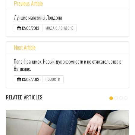
Previous Article
Лучшие магазины Лондона
12/09/2013
МОДА В ЛОНДОНЕ
Next Article
Папа Франциск. Новый дух скромности и не стяжательства в
Ватикане.
13/09/2013
НОВОСТИ
RELATED ARTICLES