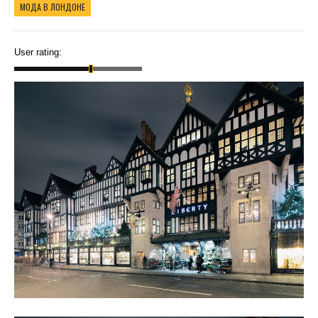
МОДА В ЛОНДОНЕ
User rating: