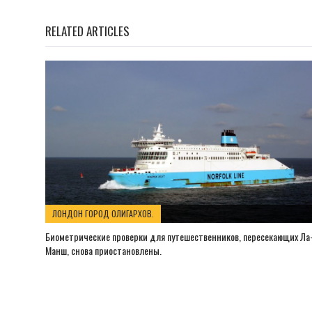
RELATED ARTICLES
ЛОНДОН ГОРОД ОЛИГАРХОВ.
Биометрические проверки для путешественников, пересекающих Ла
Манш, снова приостановлены.