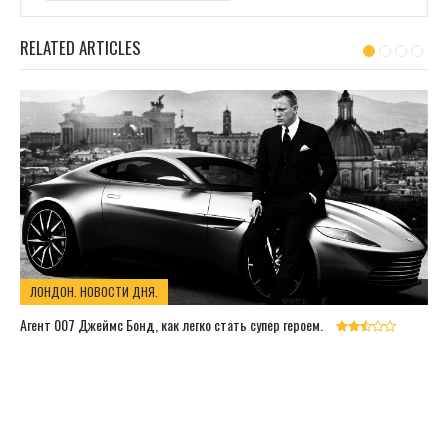
RELATED ARTICLES
ЛОНДОН. НОВОСТИ ДНЯ.
Агент 007 Джеймс Бонд, как легко стать супер героем.