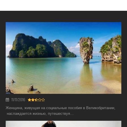
11/11/2016
Женщина, живущая на социальные пособия в Великобритании,
наслаждается жизнью, путешествуя…