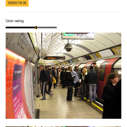
НОВОСТИ UK
User rating: