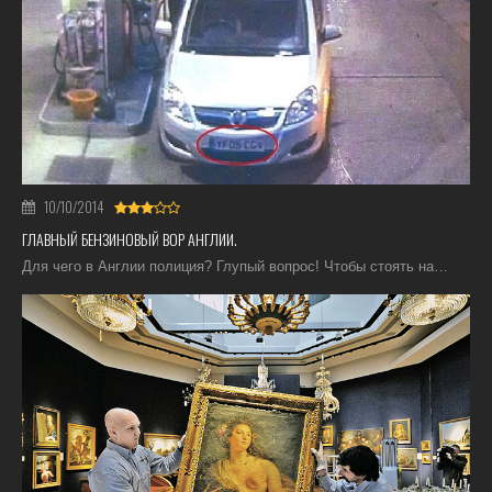
10/10/2014
ГЛАВНЫЙ БЕНЗИНОВЫЙ ВОР АНГЛИИ.
Для чего в Англии полиция? Глупый вопрос! Чтобы стоять на…