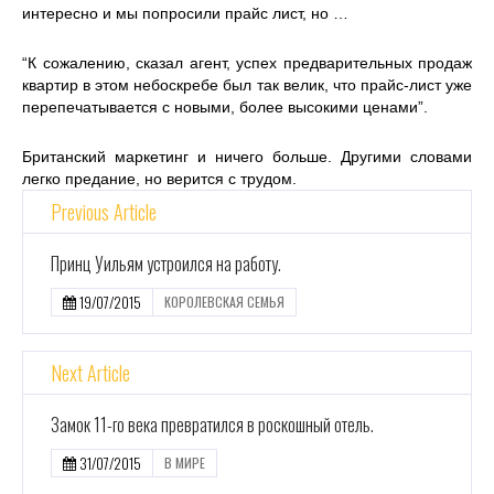
интересно и мы попросили прайс лист, но …
“К сожалению, сказал агент, успех предварительных продаж
квартир в этом небоскребе был так велик, что прайс-лист уже
перепечатывается с новыми, более высокими ценами”.
Британский маркетинг и ничего больше. Другими словами
легко предание, но верится с трудом.
Previous Article
Принц Уильям устроился на работу.
19/07/2015
КОРОЛЕВСКАЯ СЕМЬЯ
Next Article
Замок 11-го века превратился в роскошный отель.
31/07/2015
В МИРЕ