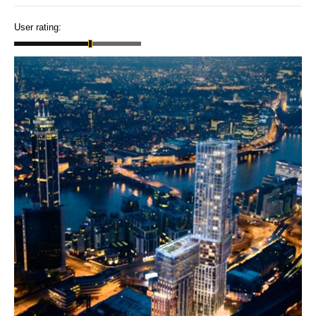
User rating: