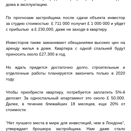
дома в эксплуатацию.
По прогнозам застройщика после сдачи объекта инвестор
за студию стоимостью £ 711 000 получит £ 1 000 000 и уйдет
с прибылью в £ 230,000, даже не заходя в квартиру.
Инвесторов также заманивают обещаниями высоких цен на
аренду жилья в доме. Квартира с одной спальней будут
приносить около £27,300 в год.
Но ждать придется достаточно долго, строительные и
отделочные работы планируется закончить только в 2020
году.
Чтобы приобрести квартиру, потребуется заплатить 5%-й
депозит. За односпальный апартамент это около £ 50,000.
Далее, в течение ближайших 18 месяцев, еще 20% от
стоимости.
“Нет лучшего места в мире для инвестиций, чем в Лондоне”,
утверждает брошюра застройщика. Нам даже стало