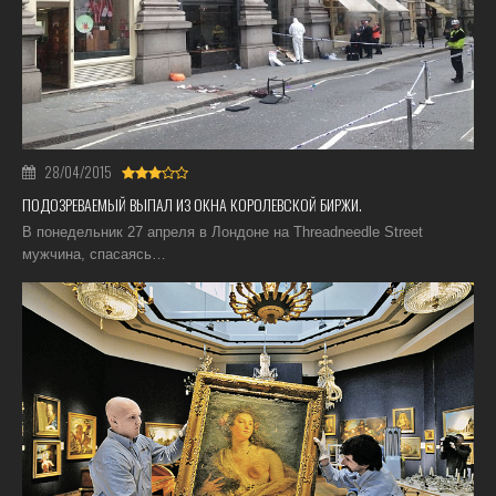
28/04/2015
ПОДОЗРЕВАЕМЫЙ ВЫПАЛ ИЗ ОКНА КОРОЛЕВСКОЙ БИРЖИ.
В понедельник 27 апреля в Лондоне на Threadneedle Street
мужчина, спасаясь…