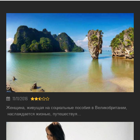
11/11/2016
Женщина, живущая на социальные пособия в Великобритании,
наслаждается жизнью, путешествуя…