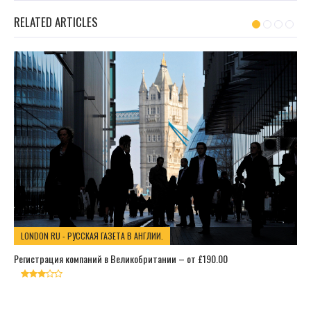
RELATED ARTICLES
LONDON RU - РУССКАЯ ГАЗЕТА В АНГЛИИ.
Регистрация компаний в Великобритании – от £190.00