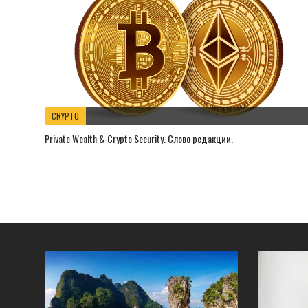
CRYPTO
Private Wealth & Crypto Security. Слово редакции.