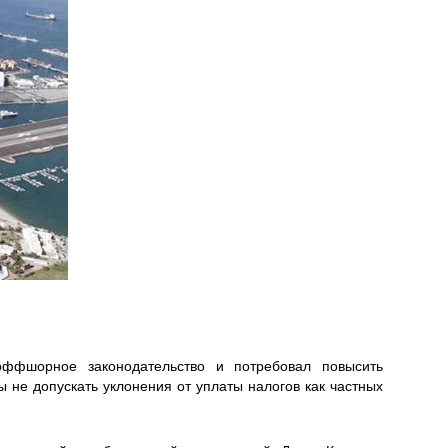
оффшорное законодательство и потребовал повысить
 не допускать уклонения от уплаты налогов как частных