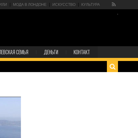
ИЛИ
МОДА В ЛОНДОНЕ
ИСКУССТВО
КУЛЬТУРА
ЛЕВСКАЯ СЕМЬЯ
ДЕНЬГИ
КОНТАКТ