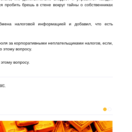
 пробить брешь в стене вокруг тайны о собственниках
обмена налоговой информацией и добавил, что есть
оля за корпоративными неплательщиками налогов, если,
о этому вопросу.
 этому вопросу.
ис.