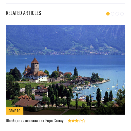
RELATED ARTICLES
CRYPTO
Швейцария сказала нет Евро Союзу.