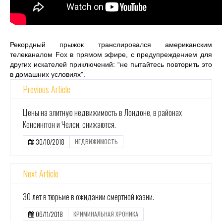
Рекордный прыжок транслировался американским
телеканалом Fox в прямом эфире, с предупреждением для
других искателей приключений: “не пытайтесь повторить это
в домашних условиях”.
Previous Article
Цены на элитную недвижимость в Лондоне, в районах
Кенсингтон и Челси, снижаются.
30/10/2018
НЕДВИЖИМОСТЬ
Next Article
30 лет в тюрьме в ожидании смертной казни.
06/11/2018
КРИМИНАЛЬНАЯ ХРОНИКА