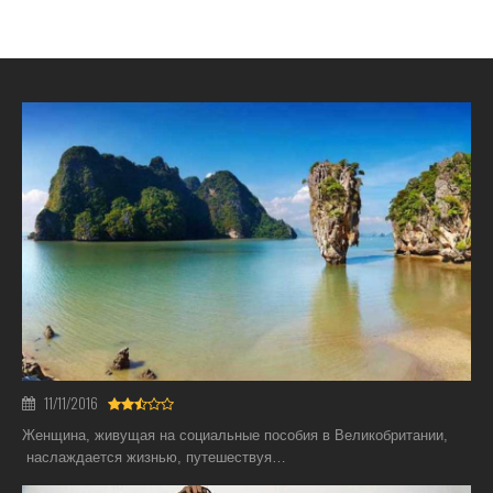
11/11/2016
Женщина, живущая на социальные пособия в Великобритании,
наслаждается жизнью, путешествуя…