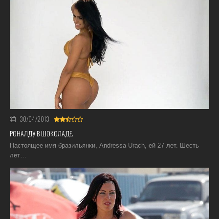
30/04/2013
РОНАЛДУ В ШОКОЛАДЕ.
Настоящее имя бразильянки, Andressa Urach, ей 27 лет. Шесть
лет…