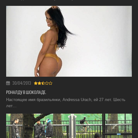
30/04/2013
РОНАЛДУ В ШОКОЛАДЕ.
Настоящее имя бразильянки, Andressa Urach, ей 27 лет. Шесть
лет…