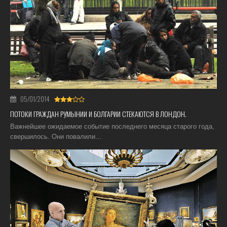
05/01/2014
ПОТОКИ ГРАЖДАН РУМЫНИИ И БОЛГАРИИ СТЕКАЮТСЯ В ЛОНДОН.
Важнейшее ожидаемое событие последнего месяца старого года,
свершилось. Они повалили…