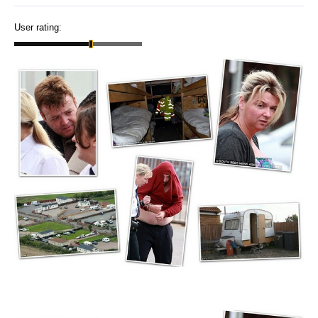
User rating: