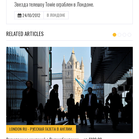
Звезда телешоу Towie ограблен в Лондоне.
24/10/2012
В ЛОНДОНЕ
RELATED ARTICLES
LONDON RU - РУССКАЯ ГАЗЕТА В АНГЛИИ.