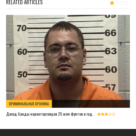
RELATED ARTICLES
КРИМИНАЛЬНАЯ ХРОНИКА
Доход банды наркоторговцев 25 млн фунтов в год.