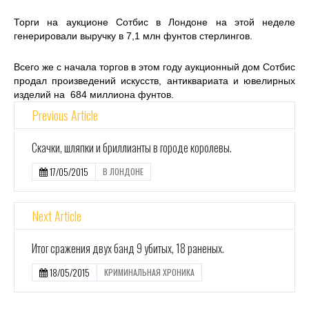
Торги на аукционе Сотбис в Лондоне на этой неделе
генерировали выручку в 7,1 млн фунтов стерлингов.
Всего же с начала торгов в этом году аукционный дом Сотбис
продал произведений искусств, антиквариата и ювелирных
изделий на 684 миллиона фунтов.
Previous Article
Скачки, шляпки и бриллианты в городе королевы.
17/05/2015
В ЛОНДОНЕ
Next Article
Итог сражения двух банд 9 убитых, 18 раненых.
18/05/2015
КРИМИНАЛЬНАЯ ХРОНИКА