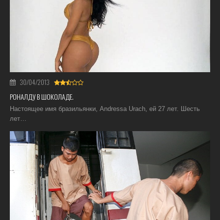
30/04/2013
РОНАЛДУ В ШОКОЛАДЕ.
Настоящее имя бразильянки, Andressa Urach, ей 27 лет. Шесть
лет…