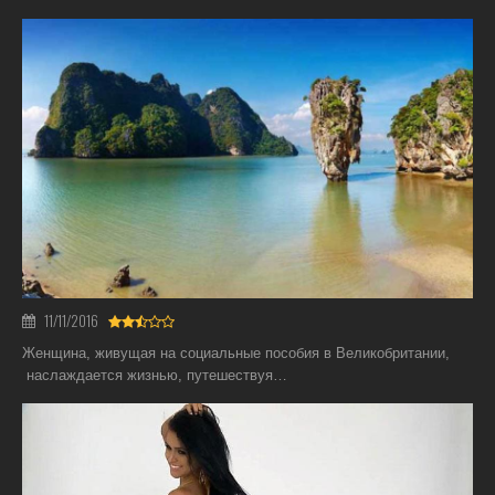
11/11/2016
Женщина, живущая на социальные пособия в Великобритании,
наслаждается жизнью, путешествуя…