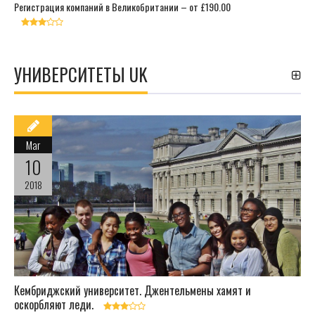
Регистрация компаний в Великобритании – от £190.00
УНИВЕРСИТЕТЫ UK
Mar
10
2018
Кембриджский университет. Джентельмены хамят и
оскорбляют леди.