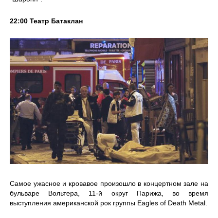
22:00 Театр Батаклан
Самое ужасное и кровавое произошло в концертном зале на
бульваре Вольтера, 11-й округ Парижа, во время
выступления американской рок группы Eagles of Death Metal.