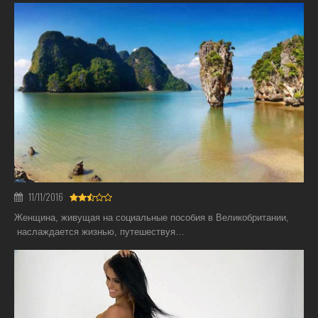
11/11/2016
Женщина, живущая на социальные пособия в Великобритании,
наслаждается жизнью, путешествуя…