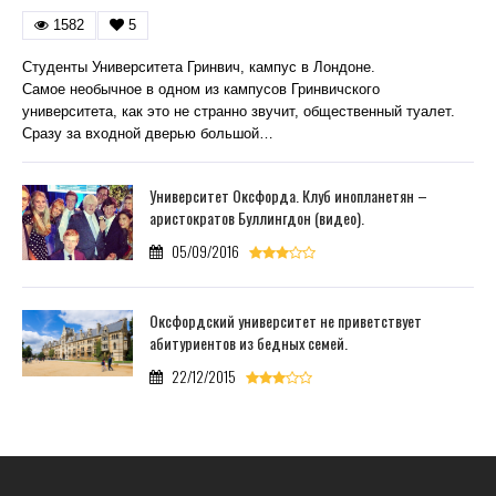
1582
5
Студенты Университета Гринвич, кампус в Лондоне.
Самое необычное в одном из кампусов Гринвичского
университета, как это не странно звучит, общественный туалет.
Сразу за входной дверью большой…
Университет Оксфорда. Клуб инопланетян –
аристократов Буллингдон (видео).
05/09/2016
Оксфордский университет не приветствует
абитуриентов из бедных семей.
22/12/2015