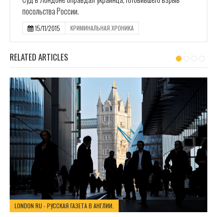
посольства России.
15/11/2015
КРИМИНАЛЬНАЯ ХРОНИКА
RELATED ARTICLES
LONDON RU - РУССКАЯ ГАЗЕТА В АНГЛИИ.