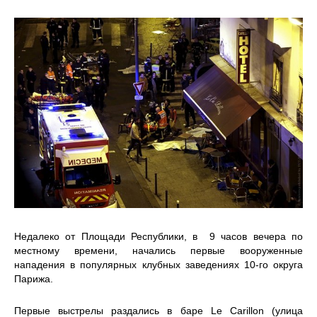
Недалеко от Площади Республики, в 9 часов вечера по
местному времени, начались первые вооруженные
нападения в популярных клубных заведениях 10-го округа
Парижа.
Первые выстрелы раздались в баре Le Carillon (улица