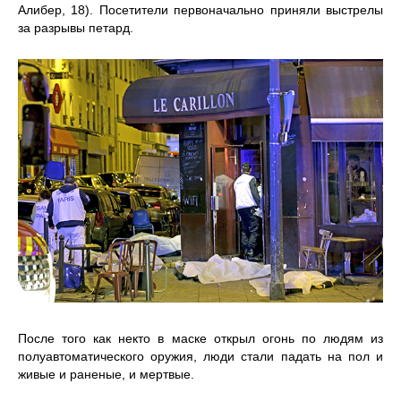
Алибер, 18). Посетители первоначально приняли выстрелы
за разрывы петард.
После того как некто в маске открыл огонь по людям из
полуавтоматического оружия, люди стали падать на пол и
живые и раненые, и мертвые.