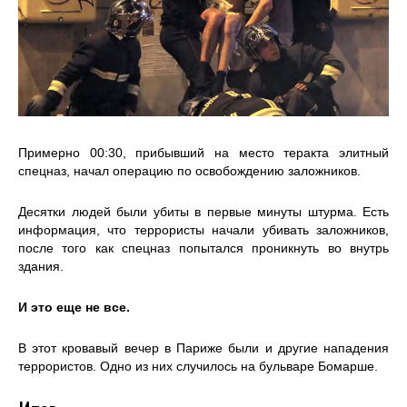
Примерно 00:30, прибывший на место теракта элитный
спецназ, начал операцию по освобождению заложников.
Десятки людей были убиты в первые минуты штурма. Есть
информация, что террористы начали убивать заложников,
после того как спецназ попытался проникнуть во внутрь
здания.
И это еще не все.
В этот кровавый вечер в Париже были и другие нападения
террористов. Одно из них случилось на бульваре Бомарше.