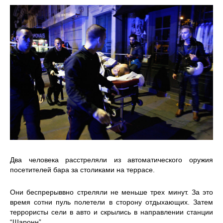
Два человека расстреляли из автоматического оружия
посетителей бара за столиками на террасе.
Они беспрерыввно стреляли не меньше трех минут. За это
время сотни пуль полетели в сторону отдыхающих. Затем
террористы сели в авто и скрылись в направлении станции
“Шаронн”.