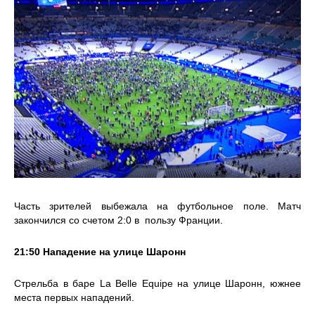
Часть зрителей выбежала на футбольное поле. Матч
закончился со счетом 2:0 в пользу Франции.
21:50 Нападение на улице Шаронн
Стрельба в баре La Belle Equipe на улице Шаронн, южнее
места первых нападений.