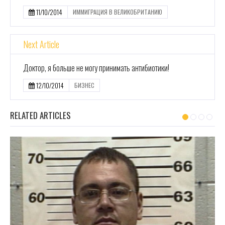
11/10/2014
ИММИГРАЦИЯ В ВЕЛИКОБРИТАНИЮ
Next Article
Доктор, я больше не могу принимать антибиотики!
12/10/2014
БИЗНЕС
RELATED ARTICLES