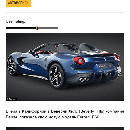
АВТОМОБИЛИ
User rating:
Вчера в Калифорнии в Беверли Хилс (Beverly Hills) компания
Ferrari показала свою новую модель Ferrari F60