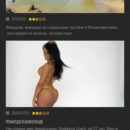
11/11/2016
Женщина, живущая на социальные пособия в Великобритании,
наслаждается жизнью, путешествуя…
30/04/2013
РОНАЛДУ В ШОКОЛАДЕ.
Настоящее имя бразильянки, Andressa Urach, ей 27 лет. Шесть