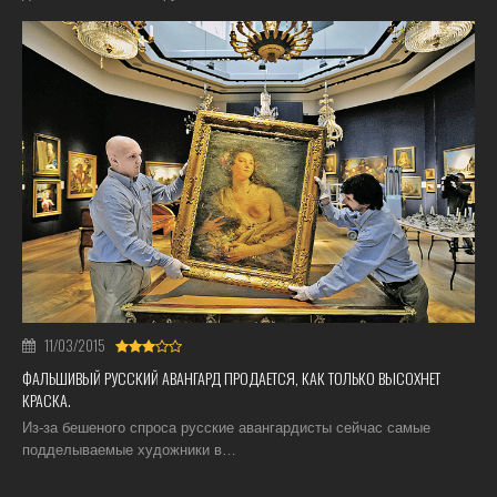
11/03/2015
ФАЛЬШИВЫЙ РУССКИЙ АВАНГАРД ПРОДАЕТСЯ, КАК ТОЛЬКО ВЫСОХНЕТ
КРАСКА.
Из-за бешеного спроса русские авангардисты сейчас самые
подделываемые художники в…