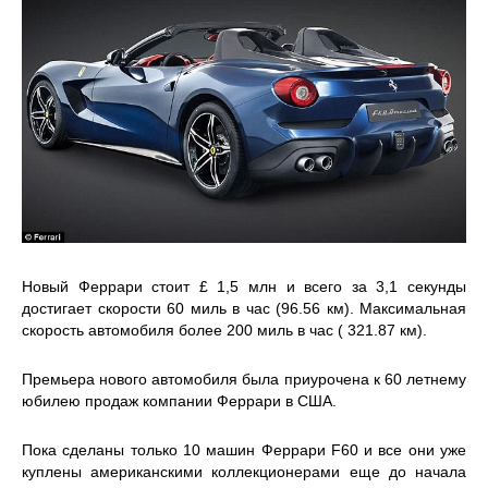
Новый Феррари стоит £ 1,5 млн и всего за 3,1 секунды
достигает скорости 60 миль в час (96.56 км). Максимальная
скорость автомобиля более 200 миль в час ( 321.87 км).
Премьера нового автомобиля была приурочена к 60 летнему
юбилею продаж компании Феррари в США.
Пока сделаны только 10 машин Феррари F60 и все они уже
куплены американскими коллекционерами еще до начала