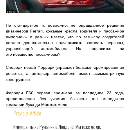
Не стандартное и, возможно, не оправданное решение
дизайнеров Ferrari, кожаные кресла водителя и пассажира
выполнены в разных цветах, что по замыслу создателей
должно дополнительно подчеркивать важность персоны,
управляющей автомобилем. Но понравится ли
это новшество пассажирам?
Спереди новый Феррари украшает большая хромированная
решетка, а интерьер автомобиля имеет асимметричную
конструкцию.
Феррари F60 первая премьера за последние 23 года,
представленая без участия бывшего топ менеджера
компании Лука ди Монтеземоло.
Previous Article
Иммигранты из Румынии в Лондоне. Мы тоже люди.