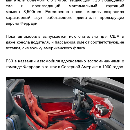
сил и производящий максимальный крутящий
момент 8,500rpm. Естественно новая модель сохранила
характерный звук работающего двигателя предыдущих
версий Феррари.
Пока автомобиль выпускается исключительно для США и
даже кресла водителя, и пассажира имеют соответствующие
вставки, символику американского флага.
F60 в названии автомобиля вдохновлено воспоминаниями о
команде Феррари в гонках в Северной Америке в 1960 годах.