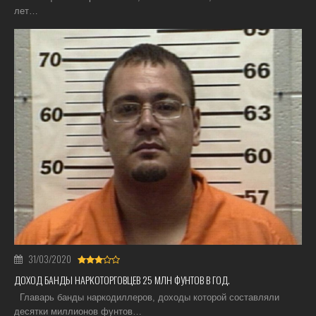
лет…
31/03/2020
ДОХОД БАНДЫ НАРКОТОРГОВЦЕВ 25 МЛН ФУНТОВ В ГОД.
Главарь банды наркодиллеров, доходы которой составляли
десятки миллионов фунтов…