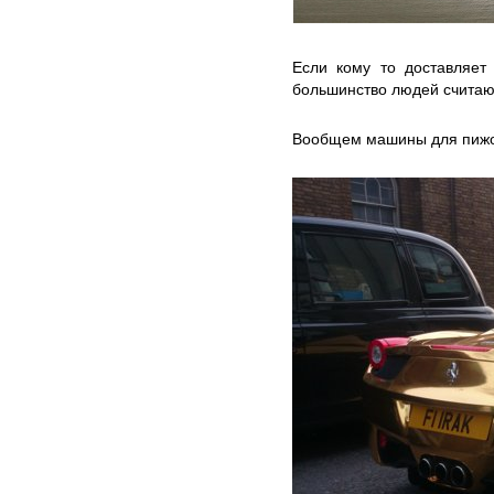
Если кому то доставляет
большинство людей считаю
Вообщем машины для пижоно