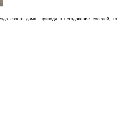
зда своего дома, приводя в негодование соседей, то