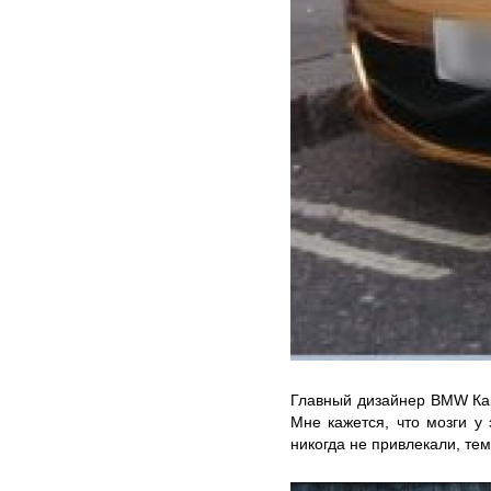
Главный дизайнер BMW Кар
Мне кажется, что мозги у
никогда не привлекали, тем