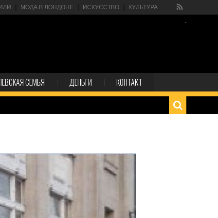
ИЛИ
МОДА В ЛОНДОНЕ
ИСКУССТВО
КУЛЬТУРА
ЛЕВСКАЯ СЕМЬЯ
ДЕНЬГИ
КОНТАКТ