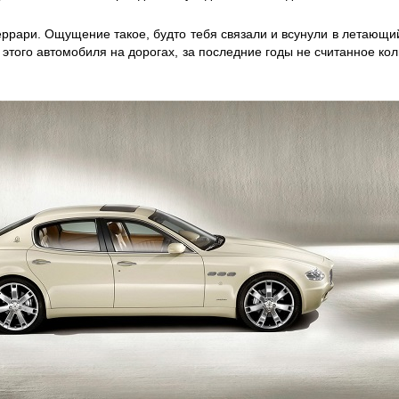
Феррари. Ощущение такое, будто тебя связали и всунули в летающ
 этого автомобиля на дорогах, за последние годы не считанное кол