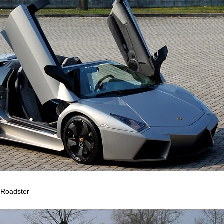
 Roadster