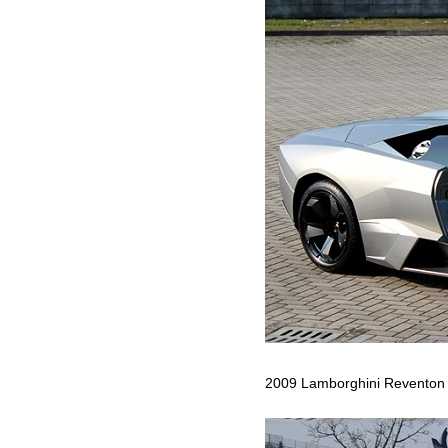
2009 Lamborghini Reventon