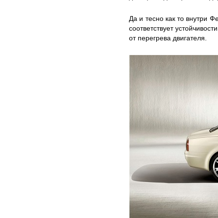
Да и тесно как то внутри 
соответствует устойчивости
от перегрева двигателя.