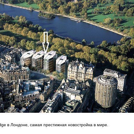
idge в Лондоне, самая престижная новостройка в мире.