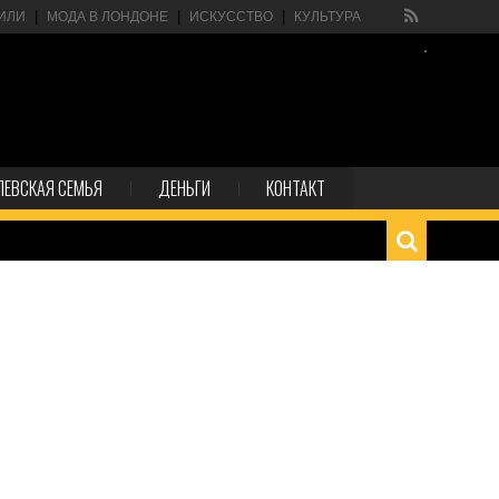
ИЛИ
МОДА В ЛОНДОНЕ
ИСКУССТВО
КУЛЬТУРА
ЛЕВСКАЯ СЕМЬЯ
ДЕНЬГИ
КОНТАКТ