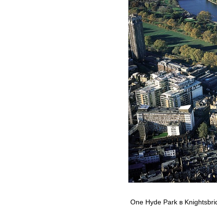
One Hyde Park в Knightsbr