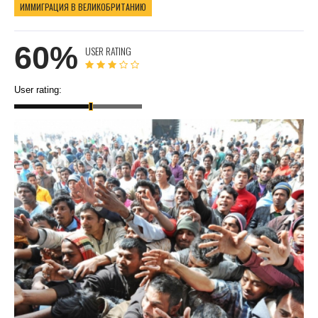
ИММИГРАЦИЯ В ВЕЛИКОБРИТАНИЮ
60%
USER RATING
User rating: