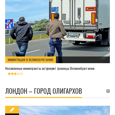
ИММИГРАЦИЯ В ВЕЛИКОБРИТАНИЮ
Незаконные иммигранты штурмуют границы Великобритании.
ЛОНДОН – ГОРОД ОЛИГАРХОВ