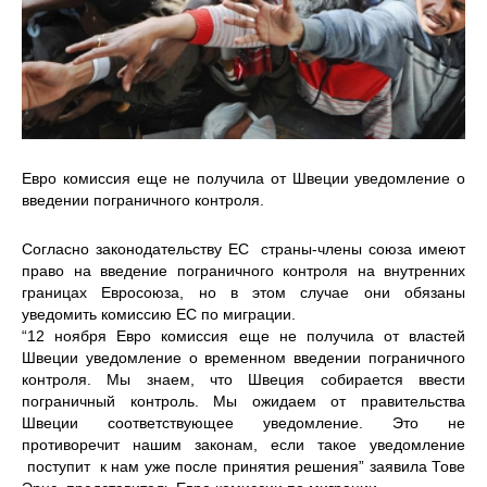
Евро комиссия еще не получила от Швеции уведомление о
введении пограничного контроля.
Согласно законодательству ЕС страны-члены союза имеют
право на введение пограничного контроля на внутренних
границах Евросоюза, но в этом случае они обязаны
уведомить комиссию ЕС по миграции.
“12 ноября Евро комиссия еще не получила от властей
Швеции уведомление о временном введении пограничного
контроля. Мы знаем, что Швеция собирается ввести
пограничный контроль. Мы ожидаем от правительства
Швеции соответствующее уведомление. Это не
противоречит нашим законам, если такое уведомление
поступит к нам уже после принятия решения” заявила Тове