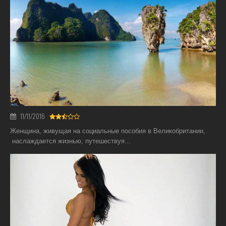
11/11/2016
Женщина, живущая на социальные пособия в Великобритании,
наслаждается жизнью, путешествуя…