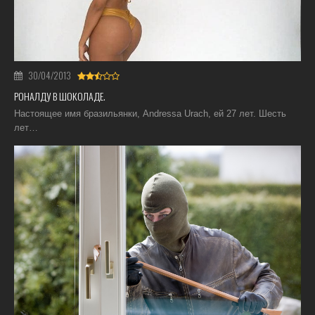
30/04/2013
РОНАЛДУ В ШОКОЛАДЕ.
Настоящее имя бразильянки, Andressa Urach, ей 27 лет. Шесть
лет…