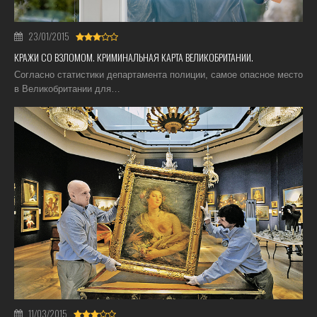
23/01/2015
КРАЖИ СО ВЗЛОМОМ. КРИМИНАЛЬНАЯ КАРТА ВЕЛИКОБРИТАНИИ.
Согласно статистики департамента полиции, самое опасное место
в Великобритании для…
11/03/2015