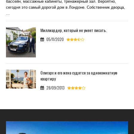
бассейн, массажные кабинеты, тренажерный зал. Вероятно,
сегодня это самый дорогой дом в Лондоне. Собственник дворца,
…
Миллиардер, который не умеет писать.
05/11/2020
Олигарх и его жена судятся за однокомнатную
квартиру
28/09/2013