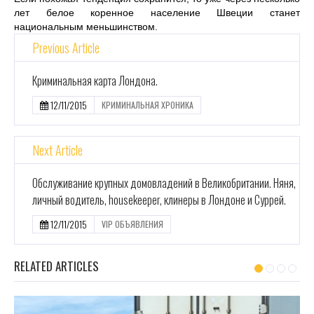
лет белое коренное население Швеции станет
национальным меньшинством.
Previous Article
Криминальная карта Лондона.
12/11/2015
КРИМИНАЛЬНАЯ ХРОНИКА
Next Article
Обслуживание крупных домовладений в Великобритании. Няня,
личный водитель, housekeeper, клинеры в Лондоне и Суррей.
12/11/2015
VIP ОБЪЯВЛЕНИЯ
RELATED ARTICLES