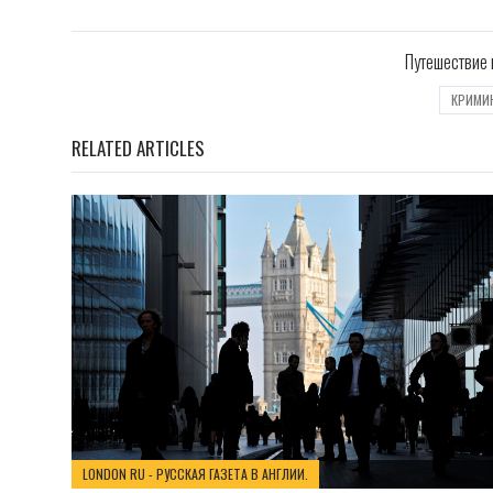
Путешествие 
КРИМИ
RELATED ARTICLES
LONDON RU - РУССКАЯ ГАЗЕТА В АНГЛИИ.