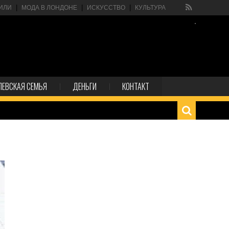
ИЛИ
МОДА В ЛОНДОНЕ
ИСКУССТВО
КУЛЬТУРА
ЛЕВСКАЯ СЕМЬЯ
ДЕНЬГИ
КОНТАКТ