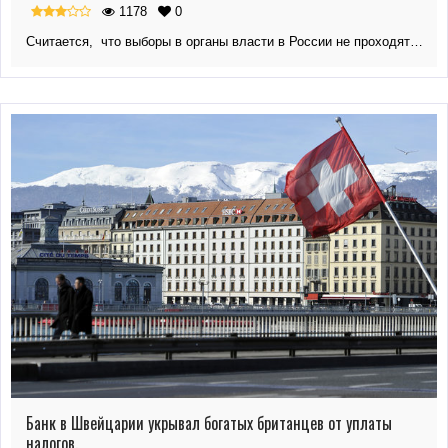
1178
0
Считается, что выборы в органы власти в России не проходят…
Банк в Швейцарии укрывал богатых британцев от уплаты
налогов.