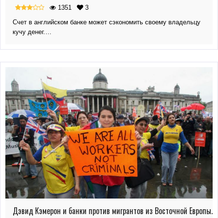
1351
3
Счет в английском банке может сэкономить своему владельцу
кучу денег.…
Дэвид Кэмерон и банки против мигрантов из Восточной Европы.