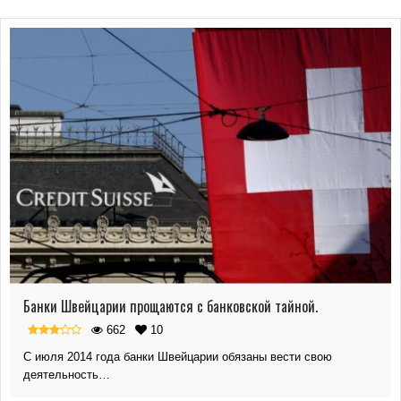
Банки Швейцарии прощаются с банковской тайной.
662
10
С июля 2014 года банки Швейцарии обязаны вести свою
деятельность…