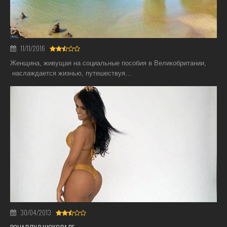
11/11/2016
Женщина, живущая на социальные пособия в Великобритании,
наслаждается жизнью, путешествуя…
30/04/2013