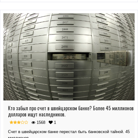
Кто забыл про счет в швейцарском банке? Более 45 миллионов
долларов ищут наследников.
1568
1
Счет в швейцарском банке перестал быть банковской тайной. 45
миллионов…