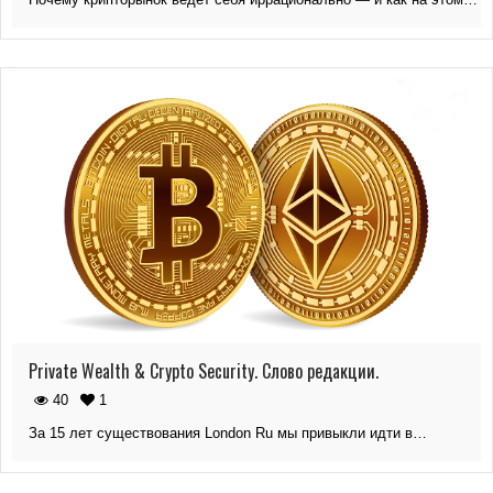
Private Wealth & Crypto Security. Слово редакции.
40
1
За 15 лет существования London Ru мы привыкли идти в…