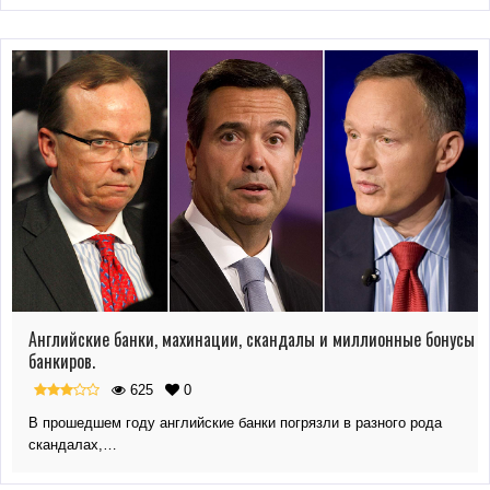
Английские банки, махинации, скандалы и миллионные бонусы
банкиров.
625
0
В прошедшем году английские банки погрязли в разного рода
скандалах,…