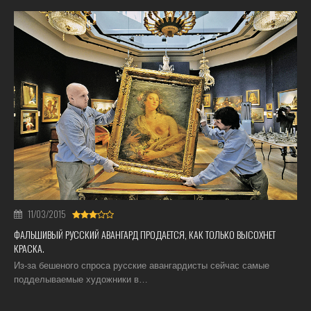
11/03/2015
ФАЛЬШИВЫЙ РУССКИЙ АВАНГАРД ПРОДАЕТСЯ, КАК ТОЛЬКО ВЫСОХНЕТ
КРАСКА.
Из-за бешеного спроса русские авангардисты сейчас самые
подделываемые художники в…