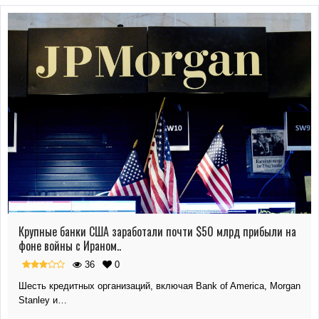
Крупные банки США заработали почти $50 млрд прибыли на
фоне войны с Ираном..
36
0
Шесть кредитных организаций, включая Bank of America, Morgan
Stanley и…