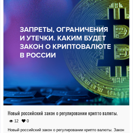
Новый российский закон о регулировании крипто валюты.
12
0
Новый российский закон о регулировании крипто валюты. Закон