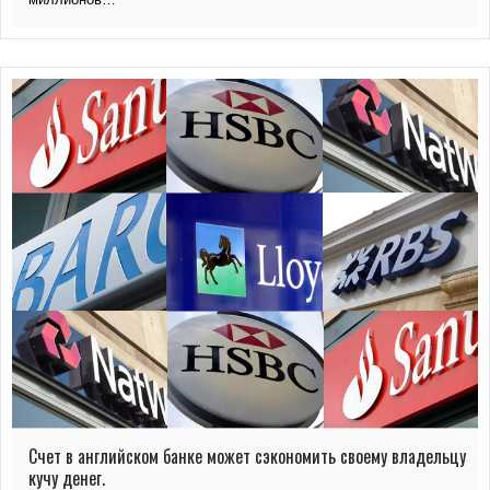
Счет в английском банке может сэкономить своему владельцу
кучу денег.