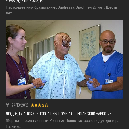
РОНАЛДУ В ШОКОЛАДЕ.
Настоящее имя бразильянки, Andressa Urach, ей 27 лет. Шесть
лет…
24/10/2012
ЛЮДОЕДЫ АПОКАЛИПСИСА ПРЕДПОЧИТАЮТ БРИТАНСКИЙ НАРКОТИК.
Жертва ... ослепленный Рональд Поппо, которого ведут доктора.
На него…