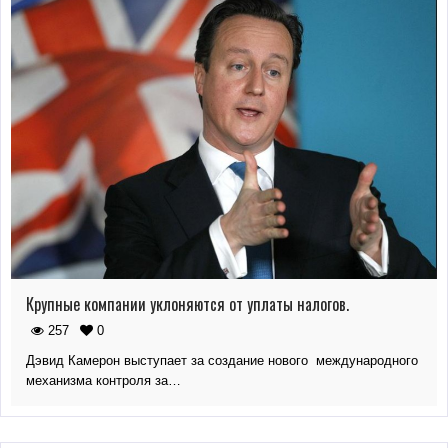
Крупные компании уклоняются от уплаты налогов.
257
0
Дэвид Камерон выступает за создание нового международного
механизма контроля за…