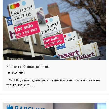
Ипотека в Великобритании.
192
0
260 000 домовладельцев в Великобритании, кто выплачивает
только проценты…