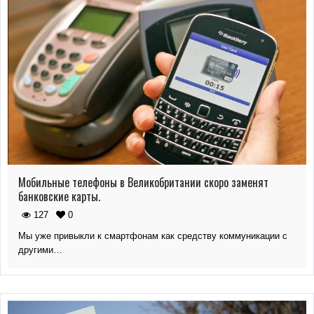
Мобильные телефоны в Великобритании скоро заменят
банковские карты.
127
0
Мы уже привыкли к смартфонам как средству коммуникации с
другими…