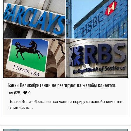
Банки Великобритании не реагируют на жалобы клиентов.
625
0
Банки Великобритании все чаще игнорируют жалобы клиентов.
Пятая часть…