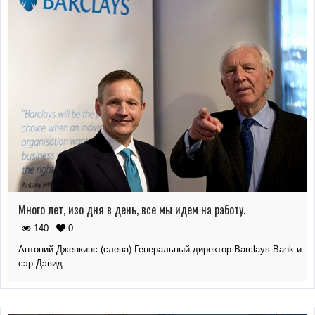
Много лет, изо дня в день, все мы идем на работу.
140
0
Антоний Дженкинс (слева) Генеральный директор Barclays Bank и
сэр Дэвид…