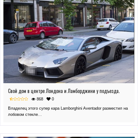
Свой дом в центре Лондона и Ламборджини у подъезда.
868
0
Владелец этого супер кара Lamborghini Aventador разместил на
лобовом стекле…