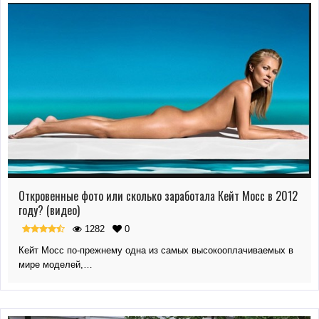
Откровенные фото или сколько заработала Кейт Мосс в 2012
году? (видео)
1282
0
Кейт Мосс по-прежнему одна из самых высокооплачиваемых в
мире моделей,…