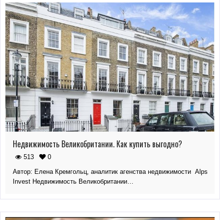
Недвижимость Великобритании. Как купить выгодно?
513
0
Автор: Елена Кремгольц, аналитик агенства недвижимости Alps
Invest Недвижимость Великобритании…