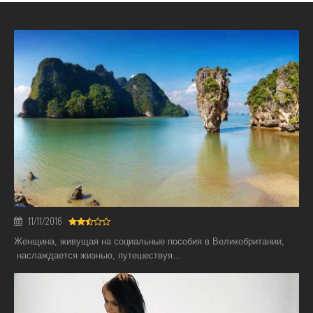
11/11/2016
Женщина, живущая на социальные пособия в Великобритании,
наслаждается жизнью, путешествуя…