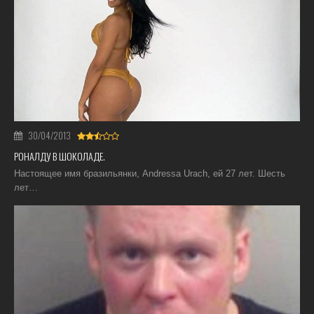
30/04/2013
РОНАЛДУ В ШОКОЛАДЕ.
Настоящее имя бразильянки, Andressa Urach, ей 27 лет. Шесть
лет…