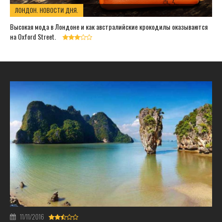
ЛОНДОН. НОВОСТИ ДНЯ.
Высокая мода в Лондоне и как австралийские крокодилы оказываются
на Oxford Street.
11/11/2016