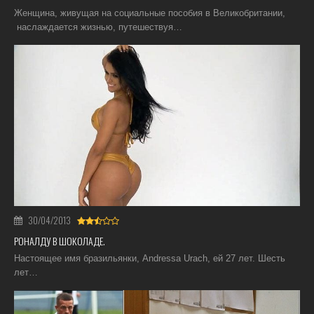
Женщина, живущая на социальные пособия в Великобритании,
наслаждается жизнью, путешествуя…
30/04/2013
РОНАЛДУ В ШОКОЛАДЕ.
Настоящее имя бразильянки, Andressa Urach, ей 27 лет. Шесть
лет…