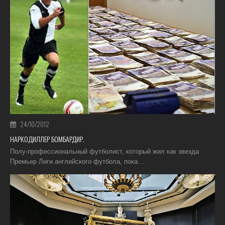
24/10/2012
НАРКОДИЛЛЕР БОМБАРДИР.
Полу-профессиональный футболист, который жил как звезда
Премьер Лиги английского футбола, пока…