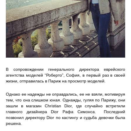
В сопровождении генерального директора еврейского
агентства моделей “Роберто”, София, в первый раз в своей
жизни, отправилась в Париж на просмотр моделей.
Однако ее надежды не оправдались, ее не взяли, мотивируя
тем, что она слишком юная. Однажды, гуляя по Парижу, они
зашли в магазин Christian Dior, где случайно встретили
главного дизайнера Dior Рафа Симонса. Последний
позвонил директору Dior по кастингу и судьба девочки была
решена.