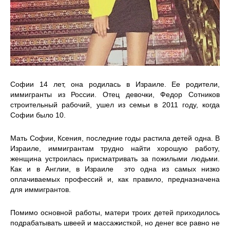
Софии 14 лет, она родилась в Израиле. Ее родители,
иммигранты из России. Отец девочки, Федор Сотников
строительный рабочий, ушел из семьи в 2011 году, когда
Софии было 10.
Мать Софии, Ксения, последние годы растила детей одна. В
Израиле, иммигрантам трудно найти хорошую работу,
женщина устроилась присматривать за пожилыми людьми.
Как и в Англии, в Израиле это одна из самых низко
оплачиваемых профессий и, как правило, предназначена
для иммигрантов.
Помимо основной работы, матери троих детей приходилось
подрабатывать швеей и массажисткой, но денег все равно не