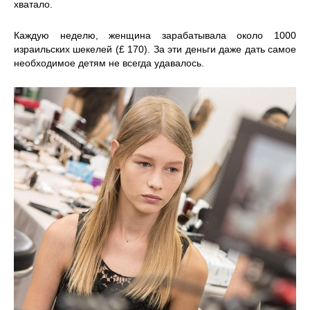
хватало.
Каждую неделю, женщина зарабатывала около 1000
израильских шекелей (£ 170). За эти деньги даже дать самое
необходимое детям не всегда удавалось.