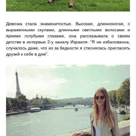
Девочка стала знаменитостью. Высокая, длинноногая, с
выраженными скулами, длинными светлыми волосами и
яркими голубыми глазами, она рассказывала о своем
детстве в интервью 2-у каналу Израиля: “Я не избалованна,
случалось даже, что из за бедности я стеснялась пригласить
друзей к себе в дом”.