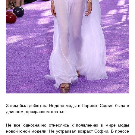
Затем был дебют на Неделе моды в Париже. София была в
длинном, прозрачном платье.
Не все однозначно отнеслись к появлению в мире моды
новой юной модели. Не устраивал возраст Софии. В прессе