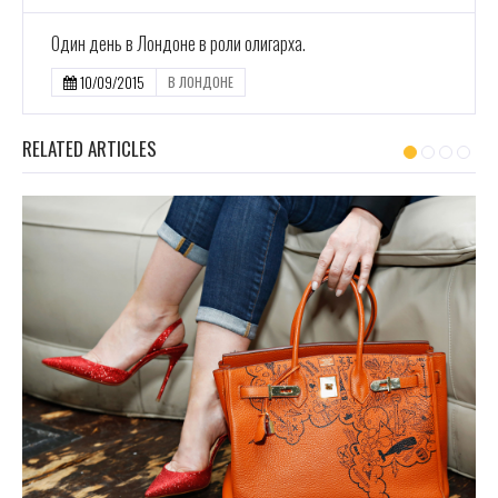
Один день в Лондоне в роли олигарха.
10/09/2015
В ЛОНДОНЕ
RELATED ARTICLES