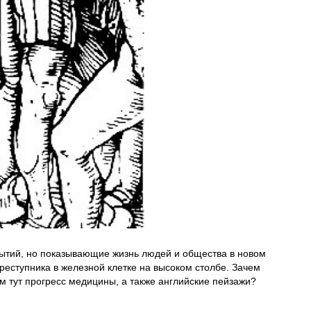
ытий, но показывающие жизнь людей и общества в новом
реступника в железной клетке на высоком столбе. Зачем
м тут прогресс медицины, а также английские пейзажи?