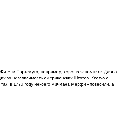
. Жители Портсмута, например, хорошо запомнили Джона
их за независимость американских Штатов. Клетка с
: так, в 1779 году некоего мичмана Мерфи «повесили, а