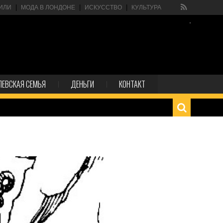
ИЛИ
МОДА В ЛОНДОНЕ
ИСКУССТВО
КУЛЬТУРА
ЛЕВСКАЯ СЕМЬЯ
ДЕНЬГИ
КОНТАКТ