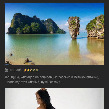
11/11/2016
Женщина, живущая на социальные пособия в Великобритании,
наслаждается жизнью, путешествуя…