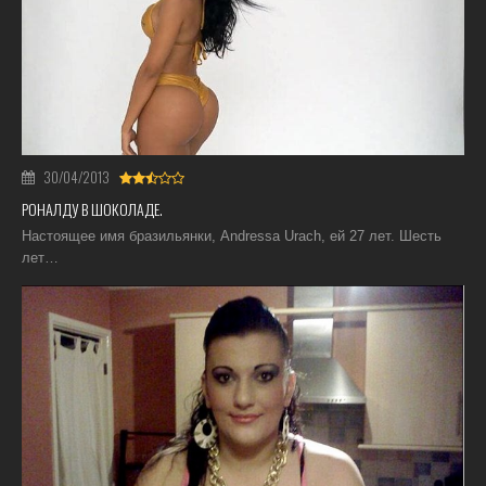
30/04/2013
РОНАЛДУ В ШОКОЛАДЕ.
Настоящее имя бразильянки, Andressa Urach, ей 27 лет. Шесть
лет…