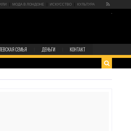
ИЛИ
МОДА В ЛОНДОНЕ
ИСКУССТВО
КУЛЬТУРА
ЛЕВСКАЯ СЕМЬЯ
ДЕНЬГИ
КОНТАКТ