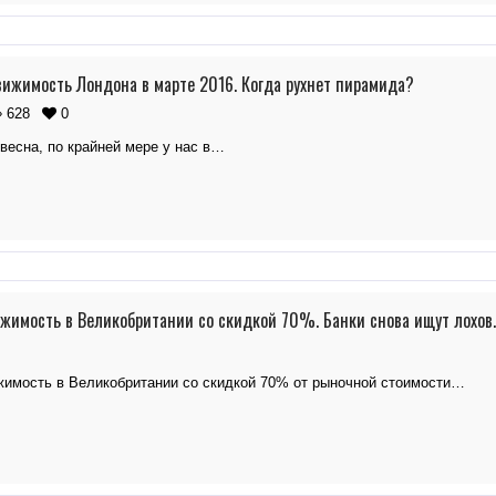
ижимость Лондона в марте 2016. Когда рухнет пирамида?
628
0
весна, по крайней мере у нас в…
жимость в Великобритании со скидкой 70%. Банки снова ищут лохов.
жимость в Великобритании со скидкой 70% от рыночной стоимости…