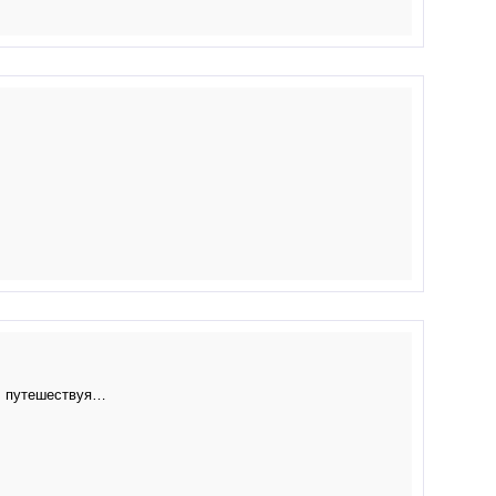
, путешествуя…