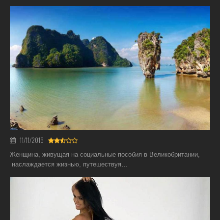
11/11/2016
Женщина, живущая на социальные пособия в Великобритании,
наслаждается жизнью, путешествуя…