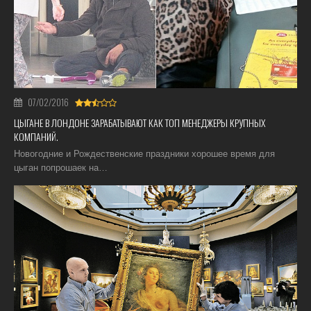
07/02/2016
ЦЫГАНЕ В ЛОНДОНЕ ЗАРАБАТЫВАЮТ КАК ТОП МЕНЕДЖЕРЫ КРУПНЫХ
КОМПАНИЙ.
Новогодние и Рождественские праздники хорошее время для
цыган попрошаек на…