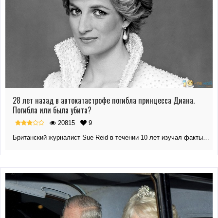
28 лет назад в автокатастрофе погибла принцесса Диана.
Погибла или была убита?
20815
9
Британский журналист Sue Reid в течении 10 лет изучал факты…